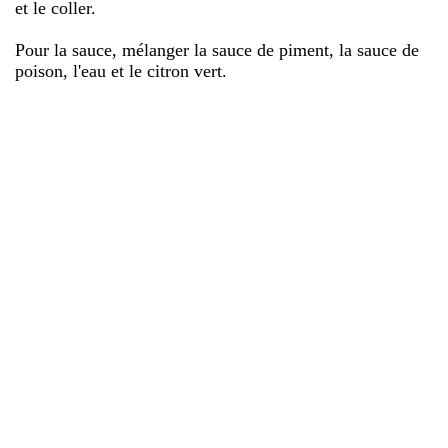
et le coller.
Pour la sauce, mélanger la sauce de piment, la sauce de
poison, l'eau et le citron vert.