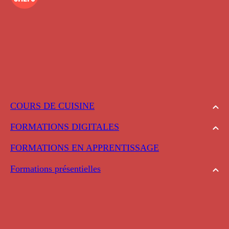
COURS DE CUISINE
FORMATIONS DIGITALES
FORMATIONS EN APPRENTISSAGE
Formations présentielles