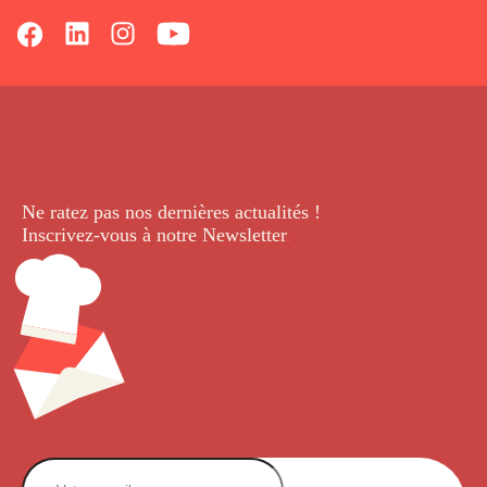
Ne ratez pas nos dernières
actualités !
Inscrivez-vous à notre Newsletter
.