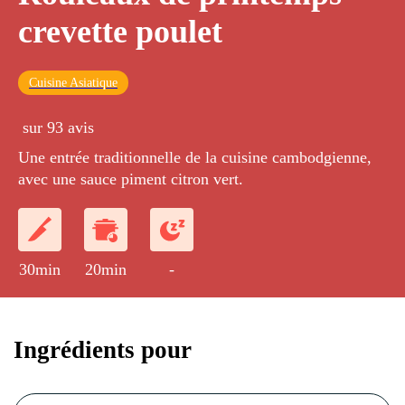
crevette poulet
Cuisine Asiatique
sur 93 avis
Une entrée traditionnelle de la cuisine cambodgienne,
avec une sauce piment citron vert.
30min
20min
-
Ingrédients pour