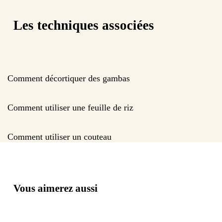
Les techniques associées
Comment décortiquer des gambas
Comment utiliser une feuille de riz
Comment utiliser un couteau
Vous aimerez aussi