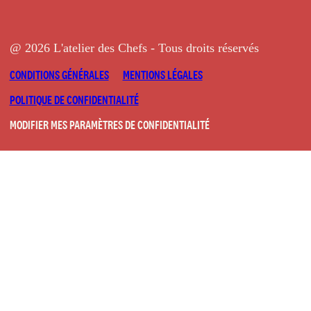
@ 2026 L'atelier des Chefs - Tous droits réservés
CONDITIONS GÉNÉRALES
MENTIONS LÉGALES
POLITIQUE DE CONFIDENTIALITÉ
MODIFIER MES PARAMÈTRES DE CONFIDENTIALITÉ