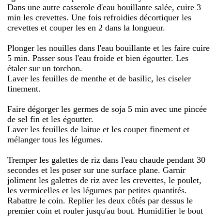
Dans une autre casserole d'eau bouillante salée, cuire 3
min les crevettes. Une fois refroidies décortiquer les
crevettes et couper les en 2 dans la longueur.
Plonger les nouilles dans l'eau bouillante et les faire cuire
5 min. Passer sous l'eau froide et bien égoutter. Les
étaler sur un torchon.
Laver les feuilles de menthe et de basilic, les ciseler
finement.
Faire dégorger les germes de soja 5 min avec une pincée
de sel fin et les égoutter.
Laver les feuilles de laitue et les couper finement et
mélanger tous les légumes.
Tremper les galettes de riz dans l'eau chaude pendant 30
secondes et les poser sur une surface plane. Garnir
joliment les galettes de riz avec les crevettes, le poulet,
les vermicelles et les légumes par petites quantités.
Rabattre le coin. Replier les deux côtés par dessus le
premier coin et rouler jusqu'au bout. Humidifier le bout