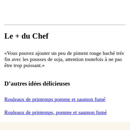
Le + du Chef
«
Vous pouvez ajouter un peu de piment rouge haché trés
fin avec les pousses de soja, attention toutefois à ne pas
être trop puissant.
»
D’autres idées délicieuses
Rouleaux de printemps pomme et saumon fumé
Rouleaux de printemps, pomme et saumon fumé