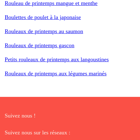
Rouleau de printemps mangue et menthe
Boulettes de poulet à la japonaise
Rouleaux de printemps au saumon
Rouleaux de printemps gascon
Petits rouleaux de printemps aux langoustines
Rouleaux de printemps aux légumes marinés
Suivez nous !
Suivez nous sur les réseaux :