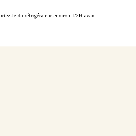
ortez-le du réfrigérateur environ 1/2H avant