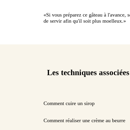
«
Si vous préparez ce gâteau à l'avance, s
de servir afin qu'il soit plus moelleux.
»
Les techniques associées
Comment cuire un sirop
Comment réaliser une crème au beurre