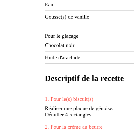
Eau
Gousse(s) de vanille
Pour le glaçage
Chocolat noir
Huile d'arachide
Descriptif de la recette
1
.
Pour le(s) biscuit(s)
Réaliser une plaque de génoise.
Détailler 4 rectangles.
2
.
Pour la crème au beurre