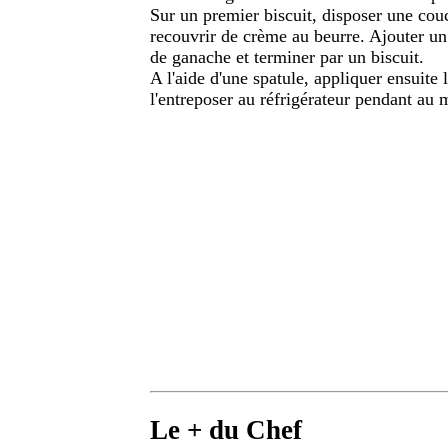
Sur un premier biscuit, disposer une couc
recouvrir de crème au beurre. Ajouter un
de ganache et terminer par un biscuit.
A l'aide d'une spatule, appliquer ensuite 
l'entreposer au réfrigérateur pendant au
Le + du Chef