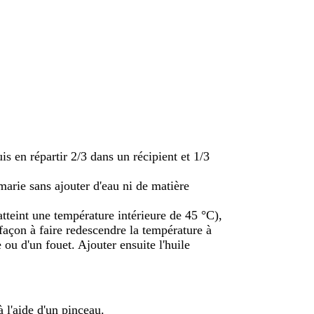
is en répartir 2/3 dans un récipient et 1/3
marie sans ajouter d'eau ni de matière
atteint une température intérieure de 45 °C),
 façon à faire redescendre la température à
 ou d'un fouet. Ajouter ensuite l'huile
 l'aide d'un pinceau.