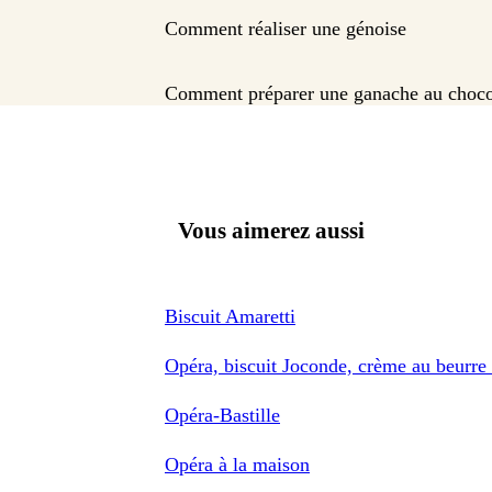
Comment réaliser une génoise
Comment préparer une ganache au choco
Vous aimerez aussi
Biscuit Amaretti
Opéra, biscuit Joconde, crème au beurre 
Opéra-Bastille
Opéra à la maison