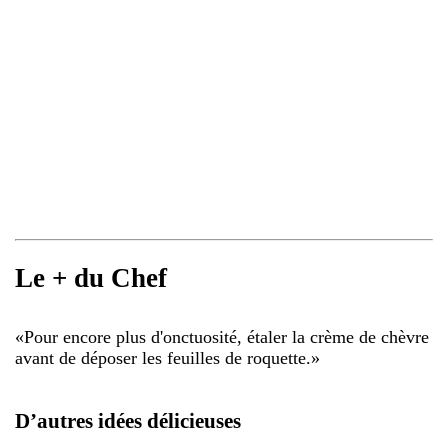
Le + du Chef
«
Pour encore plus d'onctuosité, étaler la crème de chèvre
avant de déposer les feuilles de roquette.
»
D’autres idées délicieuses