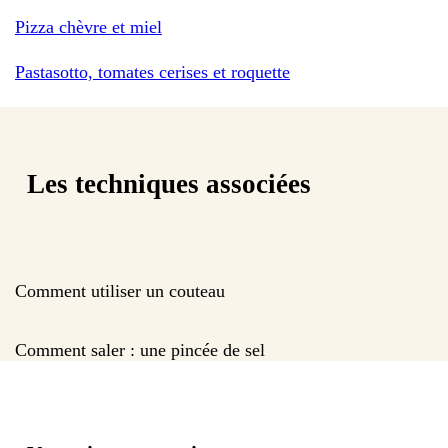
Pizza chèvre et miel
Pastasotto, tomates cerises et roquette
Les techniques associées
Comment utiliser un couteau
Comment saler : une pincée de sel