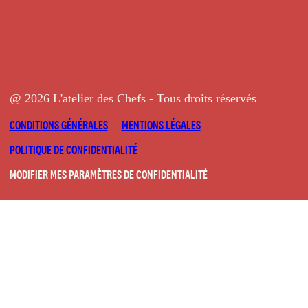
@ 2026 L'atelier des Chefs - Tous droits réservés
CONDITIONS GÉNÉRALES
MENTIONS LÉGALES
POLITIQUE DE CONFIDENTIALITÉ
MODIFIER MES PARAMÈTRES DE CONFIDENTIALITÉ