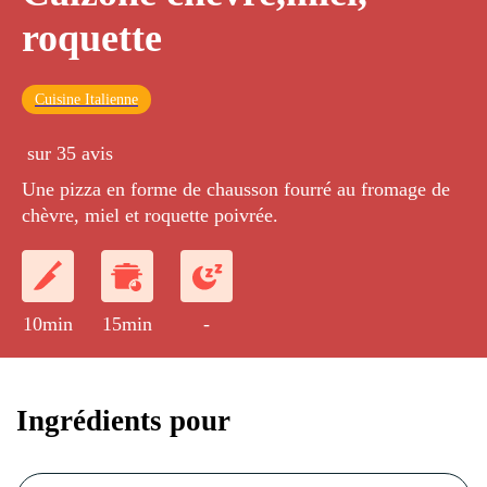
roquette
Cuisine Italienne
sur 35 avis
Une pizza en forme de chausson fourré au fromage de
chèvre, miel et roquette poivrée.
10min
15min
-
Ingrédients pour