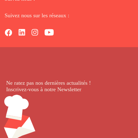
Suivez nous sur les réseaux :
Ne ratez pas nos dernières
actualités !
Inscrivez-vous à notre Newsletter
.