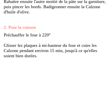
Rabattre ensuite l'autre moitié de la pâte sur la garniture,
puis pincer les bords. Badigeonner ensuite la Calzone
d'huile d'olive.
2
.
Pour la cuisson
Préchauffer le four à 220°
Glisser les plaques à mi-hauteur du four et cuire les
Calzone pendant environ 15 min, jusqu'à ce qu'elles
soient bien dorées.