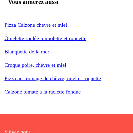
Vous aimerez aussi
Pizza Calzone chèvre et miel
Omelette roulée mimolette et roquette
Blanquette de la mer
Croque poire, chèvre et miel
Pizza au fromage de chèvre, miel et roquette
Calzone tomate à la raclette fondue
Suivez nous !