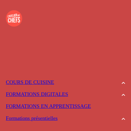
COURS DE CUISINE
FORMATIONS DIGITALES
FORMATIONS EN APPRENTISSAGE
Formations présentielles