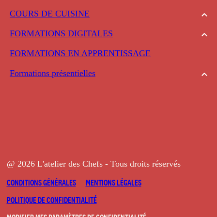
COURS DE CUISINE
FORMATIONS DIGITALES
FORMATIONS EN APPRENTISSAGE
Formations présentielles
@ 2026 L'atelier des Chefs - Tous droits réservés
CONDITIONS GÉNÉRALES
MENTIONS LÉGALES
POLITIQUE DE CONFIDENTIALITÉ