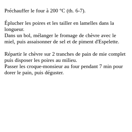
Préchauffer le four à 200 °C (th. 6-7).
Éplucher les poires et les tailler en lamelles dans la
longueur.
Dans un bol, mélanger le fromage de chèvre avec le
miel, puis assaisonner de sel et de piment d'Espelette.
Répartir le chèvre sur 2 tranches de pain de mie complet
puis disposer les poires au milieu.
Passer les croque-monsieur au four pendant 7 min pour
dorer le pain, puis déguster.