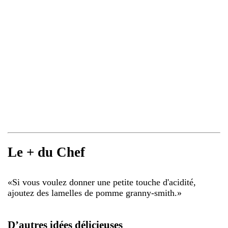
Le + du Chef
«
Si vous voulez donner une petite touche d'acidité,
ajoutez des lamelles de pomme granny-smith.
»
D’autres idées délicieuses