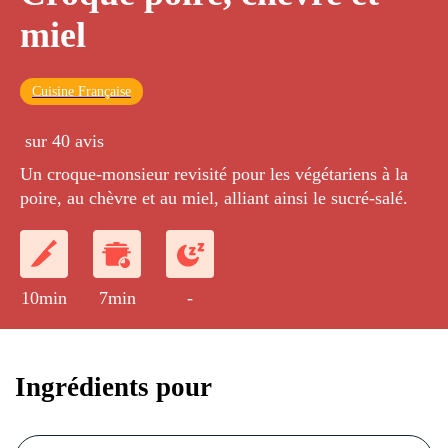
miel
Cuisine Française
sur 40 avis
Un croque-monsieur revisité pour les végétariens à la
poire, au chèvre et au miel, alliant ainsi le sucré-salé.
10min
7min
-
Ingrédients pour