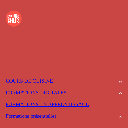
COURS DE CUISINE
FORMATIONS DIGITALES
FORMATIONS EN APPRENTISSAGE
Formations présentielles