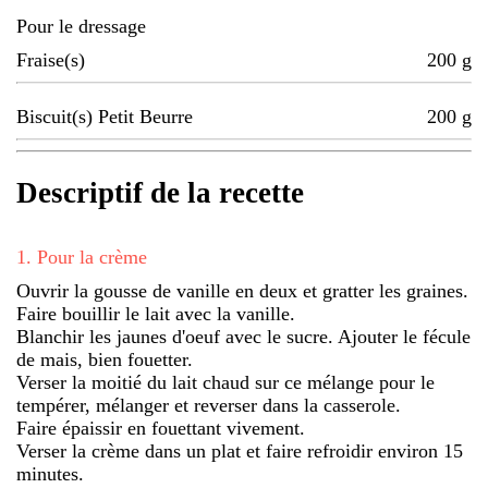
Pour le dressage
Fraise(s)
200
g
Biscuit(s) Petit Beurre
200
g
Descriptif de la recette
1
.
Pour la crème
Ouvrir la gousse de vanille en deux et gratter les graines.
Faire bouillir le lait avec la vanille.
Blanchir les jaunes d'oeuf avec le sucre. Ajouter le fécule
de mais, bien fouetter.
Verser la moitié du lait chaud sur ce mélange pour le
tempérer, mélanger et reverser dans la casserole.
Faire épaissir en fouettant vivement.
Verser la crème dans un plat et faire refroidir environ 15
minutes.