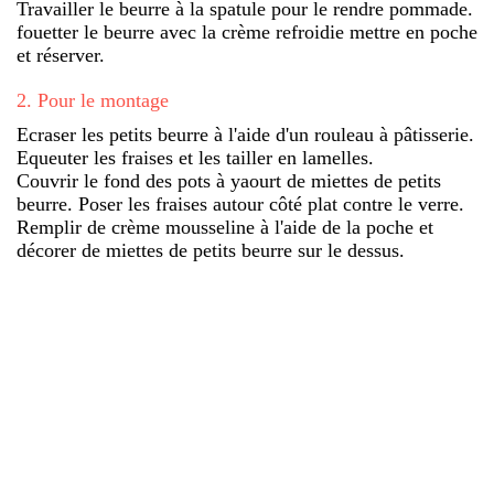
Travailler le beurre à la spatule pour le rendre pommade.
fouetter le beurre avec la crème refroidie mettre en poche
et réserver.
2
.
Pour le montage
Ecraser les petits beurre à l'aide d'un rouleau à pâtisserie.
Equeuter les fraises et les tailler en lamelles.
Couvrir le fond des pots à yaourt de miettes de petits
beurre. Poser les fraises autour côté plat contre le verre.
Remplir de crème mousseline à l'aide de la poche et
décorer de miettes de petits beurre sur le dessus.