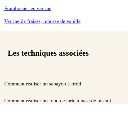
Framboisier en verrine
Verrine de fraises, mousse de vanille
Les techniques associées
Comment réaliser un sabayon à froid
Comment réaliser un fond de tarte à base de biscuit