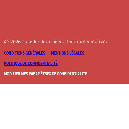
@ 2026 L'atelier des Chefs - Tous droits réservés
CONDITIONS GÉNÉRALES
MENTIONS LÉGALES
POLITIQUE DE CONFIDENTIALITÉ
MODIFIER MES PARAMÈTRES DE CONFIDENTIALITÉ