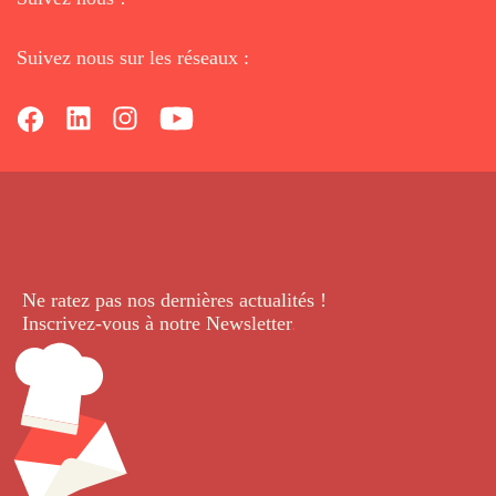
Suivez nous sur les réseaux :
Ne ratez pas nos dernières
actualités !
Inscrivez-vous à notre Newsletter
.