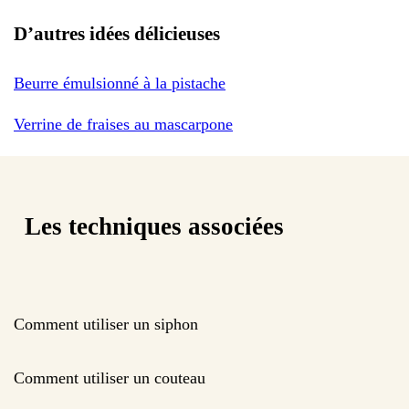
D’autres idées délicieuses
Beurre émulsionné à la pistache
Verrine de fraises au mascarpone
Les techniques associées
Comment utiliser un siphon
Comment utiliser un couteau