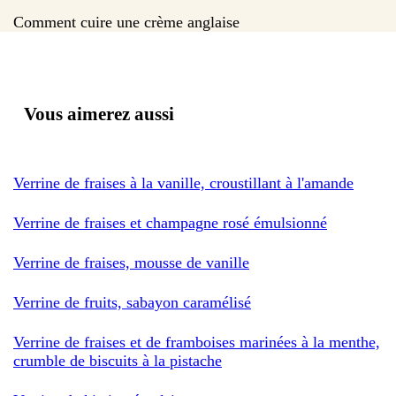
Comment cuire une crème anglaise
Vous aimerez aussi
Verrine de fraises à la vanille, croustillant à l'amande
Verrine de fraises et champagne rosé émulsionné
Verrine de fraises, mousse de vanille
Verrine de fruits, sabayon caramélisé
Verrine de fraises et de framboises marinées à la menthe,
crumble de biscuits à la pistache