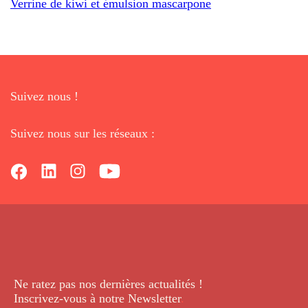
Verrine de kiwi et émulsion mascarpone
Suivez nous !
Suivez nous sur les réseaux :
Ne ratez pas nos dernières
actualités !
Inscrivez-vous à notre Newsletter
.