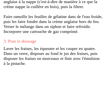
anglaise à la nappe (c'est-à-dire de manière à ce que la
crème nappe la cuillère en bois), puis la filtrer.
Faire ramollir les feuilles de gélatine dans de l'eau froide,
puis les faire fondre dans la crème anglaise hors du feu.
Verser le mélange dans un siphon et faire refroidir.
Incorporer une cartouche de gaz comprimé.
3
.
Pour le dressage
Laver les fraises, les équeuter et les couper en quatre.
Dans un verre, disposer au fond le jus des fraises, puis
disposer les fraises en morceaux et finir avec l'émulsion
à la pistache.