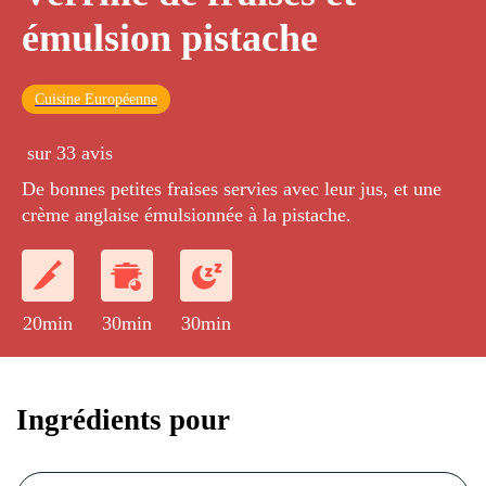
émulsion pistache
Cuisine Européenne
sur 33 avis
De bonnes petites fraises servies avec leur jus, et une
crème anglaise émulsionnée à la pistache.
20min
30min
30min
Ingrédients pour