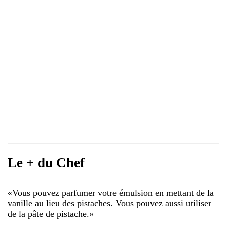
Le + du Chef
«
Vous pouvez parfumer votre émulsion en mettant de la
vanille au lieu des pistaches. Vous pouvez aussi utiliser
de la pâte de pistache.
»