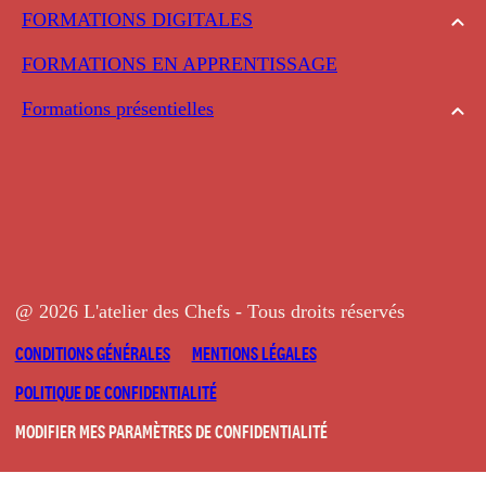
FORMATIONS DIGITALES
FORMATIONS EN APPRENTISSAGE
Formations présentielles
@ 2026 L'atelier des Chefs - Tous droits réservés
CONDITIONS GÉNÉRALES
MENTIONS LÉGALES
POLITIQUE DE CONFIDENTIALITÉ
MODIFIER MES PARAMÈTRES DE CONFIDENTIALITÉ