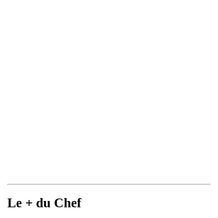
Le + du Chef