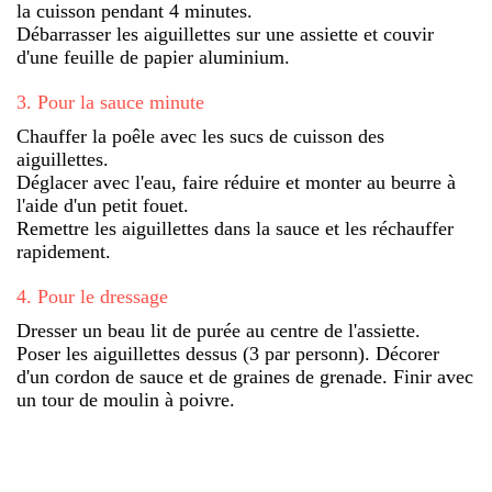
la cuisson pendant 4 minutes.
Débarrasser les aiguillettes sur une assiette et couvir
d'une feuille de papier aluminium.
3
.
Pour la sauce minute
Chauffer la poêle avec les sucs de cuisson des
aiguillettes.
Déglacer avec l'eau, faire réduire et monter au beurre à
l'aide d'un petit fouet.
Remettre les aiguillettes dans la sauce et les réchauffer
rapidement.
4
.
Pour le dressage
Dresser un beau lit de purée au centre de l'assiette.
Poser les aiguillettes dessus (3 par personn). Décorer
d'un cordon de sauce et de graines de grenade. Finir avec
un tour de moulin à poivre.