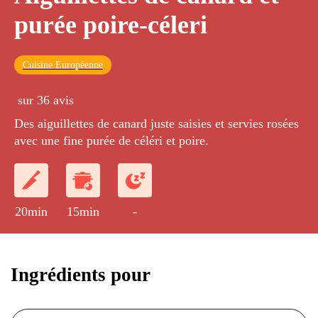
purée poire-céleri
Cuisine Européenne
sur 36 avis
Des aiguillettes de canard juste saisies et servies rosées
avec une fine purée de céléri et poire.
20min
15min
-
Ingrédients pour