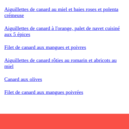
Aiguillettes de canard au miel et baies roses et polenta
crémeuse
Aiguillettes de canard à l'orange, palet de navet cuisiné
aux 5 épices
Filet de canard aux mangues et poivres
Aiguillettes de canard rôties au romarin et abricots au
miel
Canard aux olives
Filet de canard aux mangues poivrées