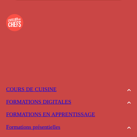
COURS DE CUISINE
FORMATIONS DIGITALES
FORMATIONS EN APPRENTISSAGE
Formations présentielles