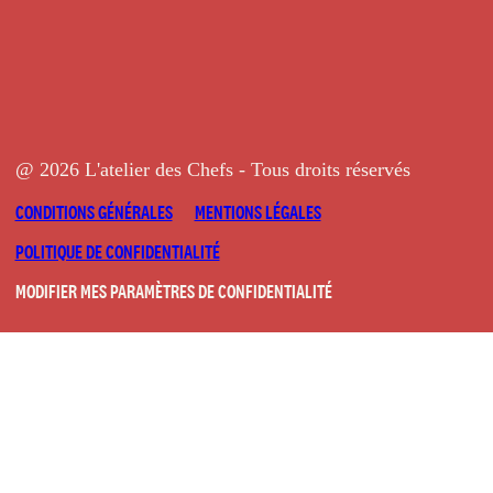
@ 2026 L'atelier des Chefs - Tous droits réservés
CONDITIONS GÉNÉRALES
MENTIONS LÉGALES
POLITIQUE DE CONFIDENTIALITÉ
MODIFIER MES PARAMÈTRES DE CONFIDENTIALITÉ