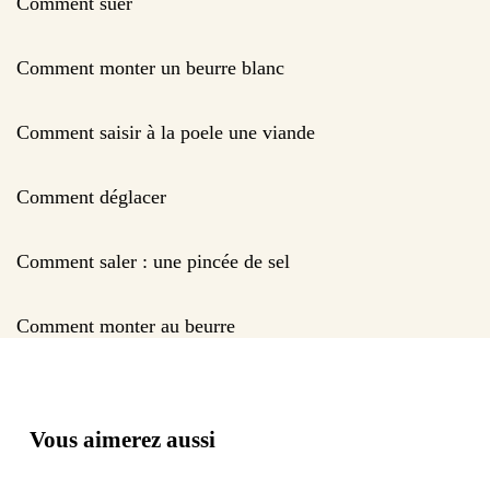
Comment suer
Comment monter un beurre blanc
Comment saisir à la poele une viande
Comment déglacer
Comment saler : une pincée de sel
Comment monter au beurre
Vous aimerez aussi