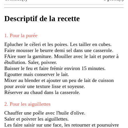
Descriptif de la recette
1
.
Pour la purée
Eplucher le céleri et les poires. Les tailler en cubes.
Faire mousser le beurre demi sel dans une casserole.
FAire suer la garniture. Mouiller avec le lait et porter à
ébullution. Saler, poivrer.
Baisser le feu et faire frémir environ 15 minutes.
Egoutter mais conserver le lait.
Mixer au blender et ajouter un peu de lait de cuisson
pour avoir une texture lisse et soyeuse.
Réserver au chaud dans la casserole.
2
.
Pour les aiguillettes
Chauffer une poêle avec l'huile d'olive.
Saler et poivrer les aiguillettes.
Les faire saisir sur une face, les retourner et poursuivre