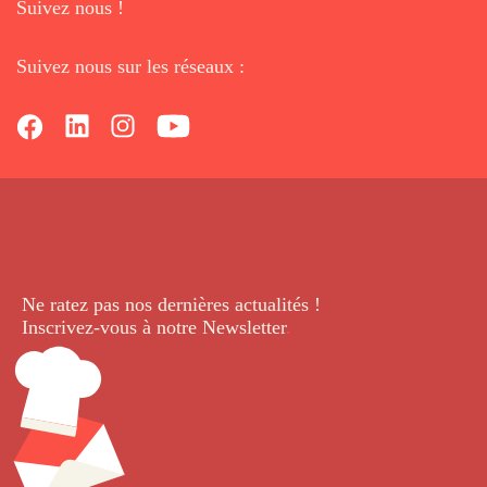
Suivez nous !
Suivez nous sur les réseaux :
Ne ratez pas nos dernières
actualités !
Inscrivez-vous à notre Newsletter
.