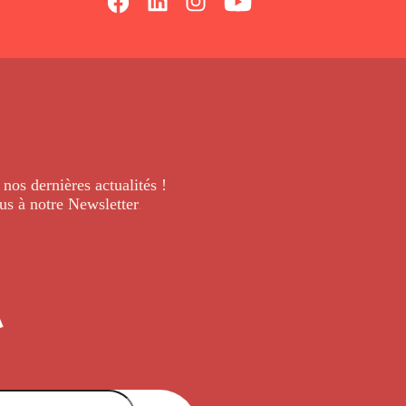
 nos dernières
actualités !
us à notre Newsletter
.