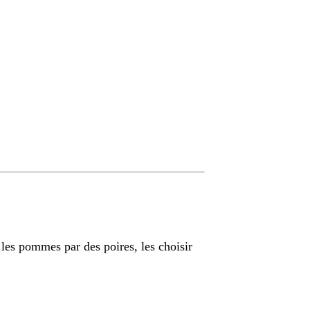
les pommes par des poires, les choisir