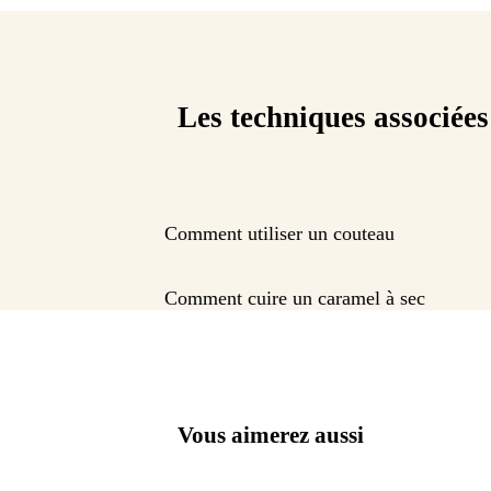
Les techniques associées
Comment utiliser un couteau
Comment cuire un caramel à sec
Vous aimerez aussi