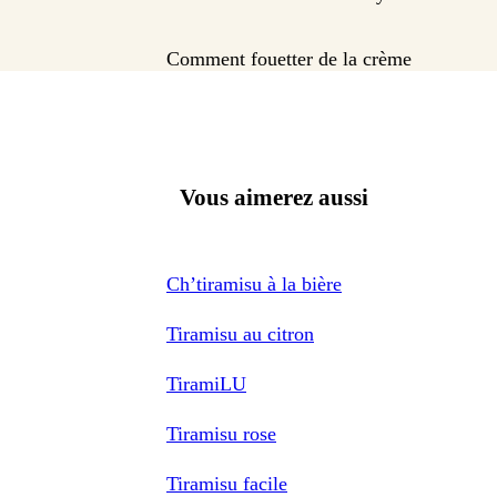
Comment fouetter de la crème
Vous aimerez aussi
Ch’tiramisu à la bière
Tiramisu au citron
TiramiLU
Tiramisu rose
Tiramisu facile