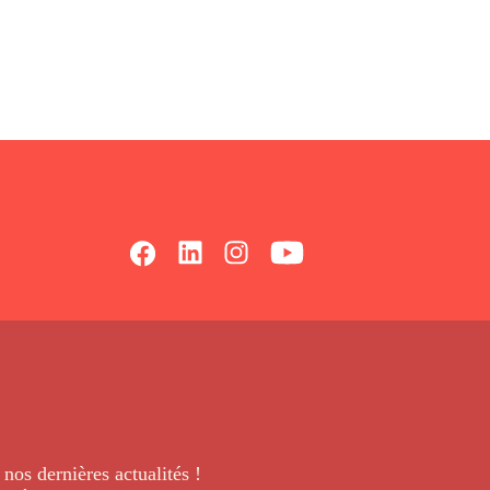
 nos dernières
actualités !