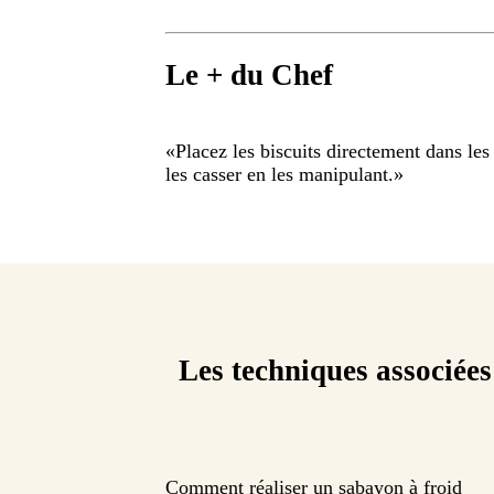
Le + du Chef
«
Placez les biscuits directement dans les
les casser en les manipulant.
»
Les techniques associées
Comment réaliser un sabayon à froid