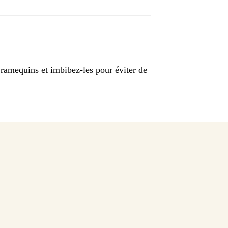
 ramequins et imbibez-les pour éviter de