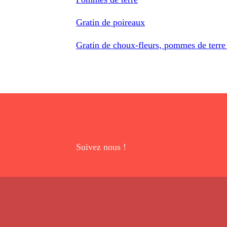
Gratin de poireaux
Gratin de choux-fleurs, pommes de terre
Suivez nous !