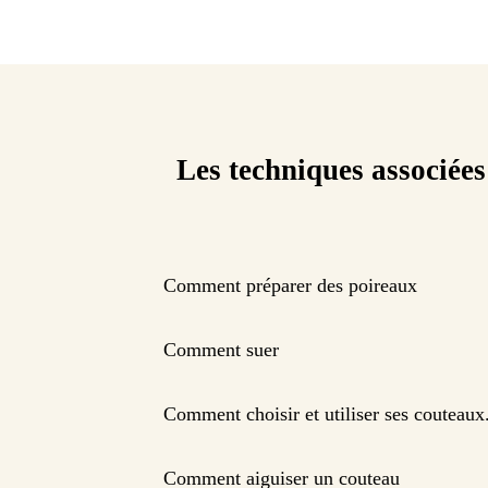
Les techniques associées
Comment préparer des poireaux
Comment suer
Comment choisir et utiliser ses couteaux
Comment aiguiser un couteau