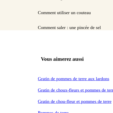
Comment utiliser un couteau
Comment saler : une pincée de sel
Vous aimerez aussi
Gratin de pommes de terre aux lardons
Gratin de choux-fleurs et pommes de ter
Gratin de chou-fleur et pommes de terre
Pommes de terre