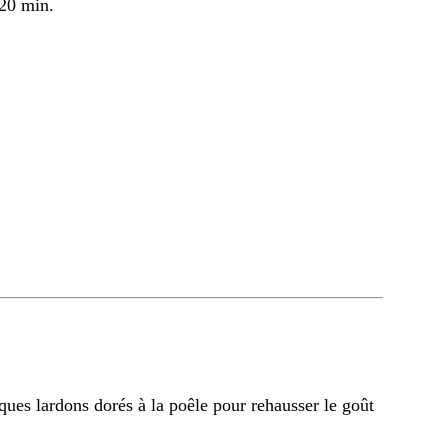
 20 min.
ques lardons dorés à la poêle pour rehausser le goût