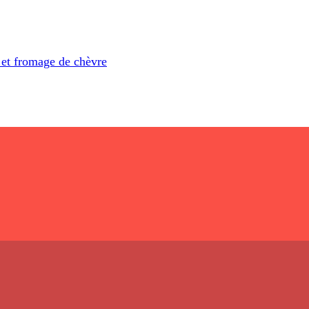
 et fromage de chèvre