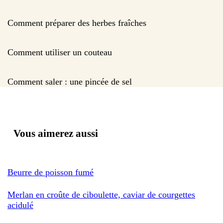
Comment préparer des herbes fraîches
Comment utiliser un couteau
Comment saler : une pincée de sel
Vous aimerez aussi
Beurre de poisson fumé
Merlan en croûte de ciboulette, caviar de courgettes
acidulé