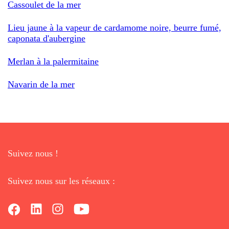
Cassoulet de la mer
Lieu jaune à la vapeur de cardamome noire, beurre fumé,
caponata d'aubergine
Merlan à la palermitaine
Navarin de la mer
Suivez nous !
Suivez nous sur les réseaux :