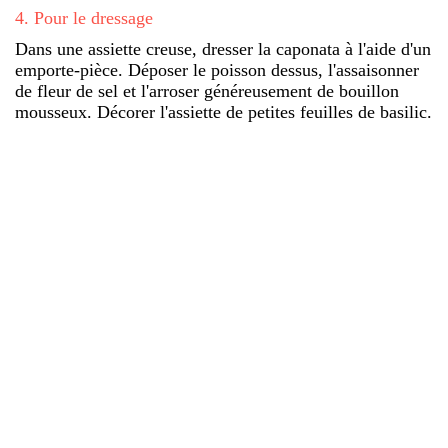
4
.
Pour le dressage
Dans une assiette creuse, dresser la caponata à l'aide d'un
emporte-pièce. Déposer le poisson dessus, l'assaisonner
de fleur de sel et l'arroser généreusement de bouillon
mousseux. Décorer l'assiette de petites feuilles de basilic.