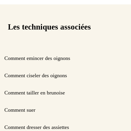
Les techniques associées
Comment emincer des oignons
Comment ciseler des oignons
Comment tailler en brunoise
Comment suer
Comment dresser des assiettes