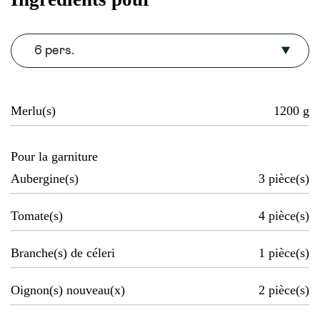
6 pers.
Merlu(s)
1200
g
Pour la garniture
Aubergine(s)
3
pièce(s)
Tomate(s)
4
pièce(s)
Branche(s) de céleri
1
pièce(s)
Oignon(s) nouveau(x)
2
pièce(s)