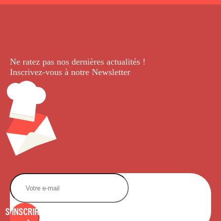
Ne ratez pas nos dernières
actualités !
Inscrivez-vous à notre Newsletter
.
S'INSCRIRE