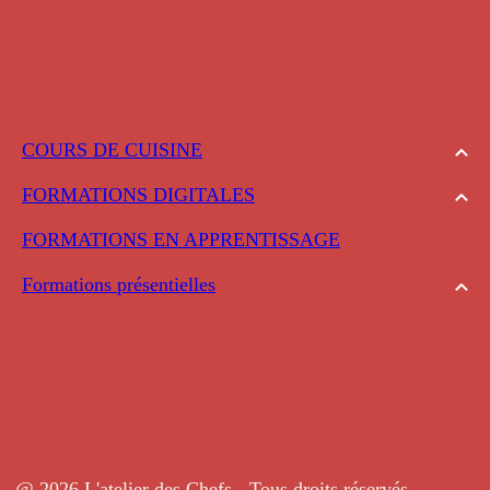
COURS DE CUISINE
FORMATIONS DIGITALES
FORMATIONS EN APPRENTISSAGE
Formations présentielles
@ 2026 L'atelier des Chefs - Tous droits réservés