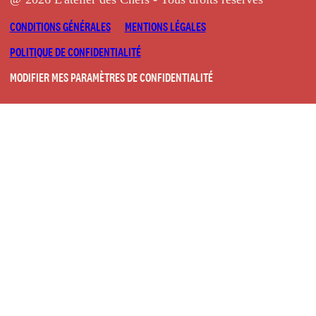
CONDITIONS GÉNÉRALES
MENTIONS LÉGALES
POLITIQUE DE CONFIDENTIALITÉ
MODIFIER MES PARAMÈTRES DE CONFIDENTIALITÉ