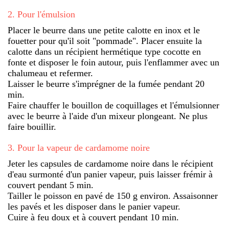
2
.
Pour l'émulsion
Placer le beurre dans une petite calotte en inox et le
fouetter pour qu'il soit "pommade". Placer ensuite la
calotte dans un récipient hermétique type cocotte en
fonte et disposer le foin autour, puis l'enflammer avec un
chalumeau et refermer.
Laisser le beurre s'imprégner de la fumée pendant 20
min.
Faire chauffer le bouillon de coquillages et l'émulsionner
avec le beurre à l'aide d'un mixeur plongeant. Ne plus
faire bouillir.
3
.
Pour la vapeur de cardamome noire
Jeter les capsules de cardamome noire dans le récipient
d'eau surmonté d'un panier vapeur, puis laisser frémir à
couvert pendant 5 min.
Tailler le poisson en pavé de 150 g environ. Assaisonner
les pavés et les disposer dans le panier vapeur.
Cuire à feu doux et à couvert pendant 10 min.