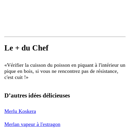
Le + du Chef
«
Vérifier la cuisson du poisson en piquant à l'intérieur un
pique en bois, si vous ne rencontrez pas de résistance,
c'est cuit !
»
D’autres idées délicieuses
Merlu Koskera
Merlan vapeur à l'estragon