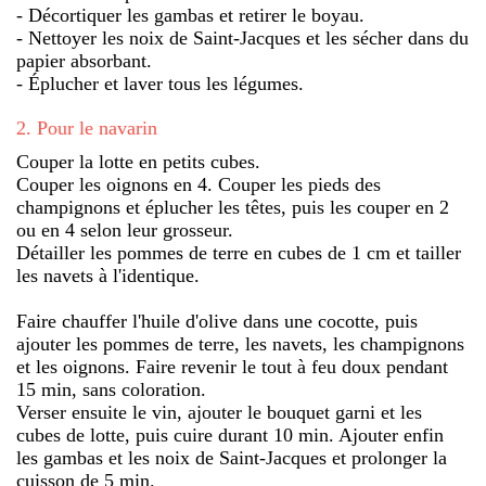
- Décortiquer les gambas et retirer le boyau.
- Nettoyer les noix de Saint-Jacques et les sécher dans du
papier absorbant.
- Éplucher et laver tous les légumes.
2
.
Pour le navarin
Couper la lotte en petits cubes.
Couper les oignons en 4. Couper les pieds des
champignons et éplucher les têtes, puis les couper en 2
ou en 4 selon leur grosseur.
Détailler les pommes de terre en cubes de 1 cm et tailler
les navets à l'identique.
Faire chauffer l'huile d'olive dans une cocotte, puis
ajouter les pommes de terre, les navets, les champignons
et les oignons. Faire revenir le tout à feu doux pendant
15 min, sans coloration.
Verser ensuite le vin, ajouter le bouquet garni et les
cubes de lotte, puis cuire durant 10 min. Ajouter enfin
les gambas et les noix de Saint-Jacques et prolonger la
cuisson de 5 min.