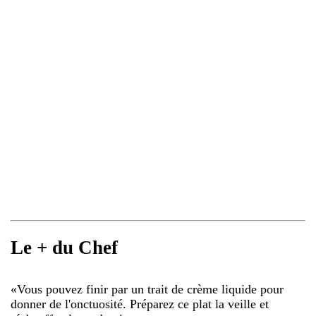
Le + du Chef
«
Vous pouvez finir par un trait de crème liquide pour
donner de l'onctuosité. Préparez ce plat la veille et