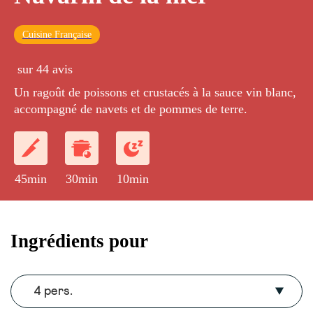
Cuisine Française
sur 44 avis
Un ragoût de poissons et crustacés à la sauce vin blanc,
accompagné de navets et de pommes de terre.
45min
30min
10min
Ingrédients pour
4 pers.