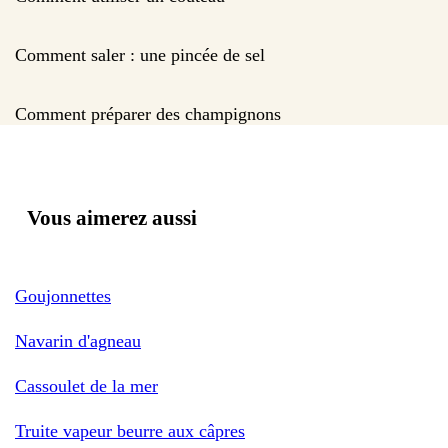
Comment saler : une pincée de sel
Comment préparer des champignons
Vous aimerez aussi
Goujonnettes
Navarin d'agneau
Cassoulet de la mer
Truite vapeur beurre aux câpres