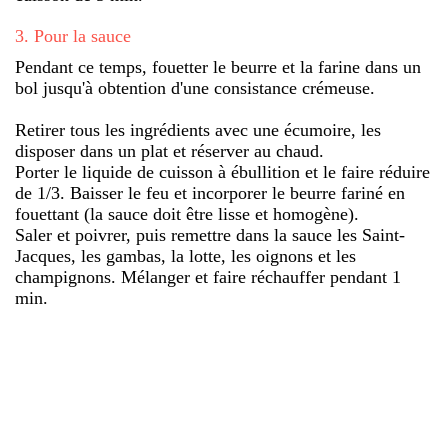
3
.
Pour la sauce
Pendant ce temps, fouetter le beurre et la farine dans un
bol jusqu'à obtention d'une consistance crémeuse.
Retirer tous les ingrédients avec une écumoire, les
disposer dans un plat et réserver au chaud.
Porter le liquide de cuisson à ébullition et le faire réduire
de 1/3. Baisser le feu et incorporer le beurre fariné en
fouettant (la sauce doit être lisse et homogène).
Saler et poivrer, puis remettre dans la sauce les Saint-
Jacques, les gambas, la lotte, les oignons et les
champignons. Mélanger et faire réchauffer pendant 1
min.