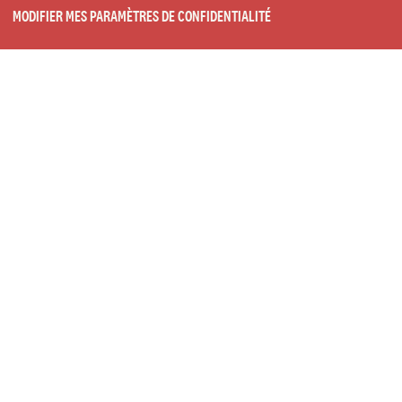
MODIFIER MES PARAMÈTRES DE CONFIDENTIALITÉ