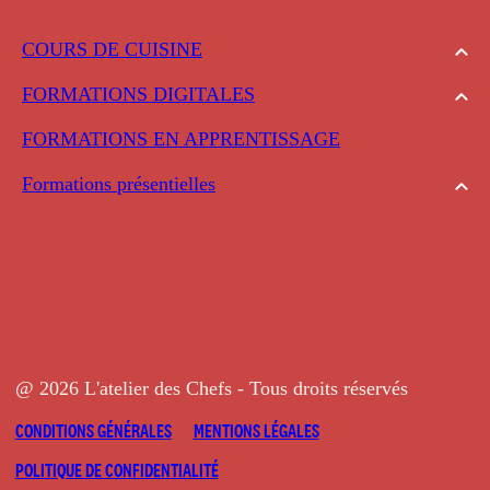
COURS DE CUISINE
FORMATIONS DIGITALES
FORMATIONS EN APPRENTISSAGE
Formations présentielles
@ 2026 L'atelier des Chefs - Tous droits réservés
CONDITIONS GÉNÉRALES
MENTIONS LÉGALES
POLITIQUE DE CONFIDENTIALITÉ