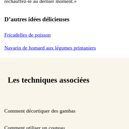
réchauffez-le au dernier moment.
»
D’autres idées délicieuses
Fricadelles de poisson
Navarin de homard aux légumes printaniers
Les techniques associées
Comment décortiquer des gambas
Comment utiliser un couteau