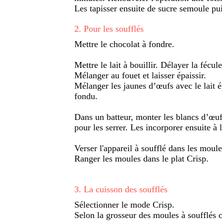
Les tapisser ensuite de sucre semoule pui
2
.
Pour les soufflés
Mettre le chocolat à fondre.
Mettre le lait à bouillir. Délayer la fécul
Mélanger au fouet et laisser épaissir.
Mélanger les jaunes d’œufs avec le lait é
fondu.
Dans un batteur, monter les blancs d’œuf
pour les serrer. Les incorporer ensuite à
Verser l'appareil à soufflé dans les moule
Ranger les moules dans le plat Crisp.
3
.
La cuisson des soufflés
Sélectionner le mode Crisp.
Selon la grosseur des moules à soufflés