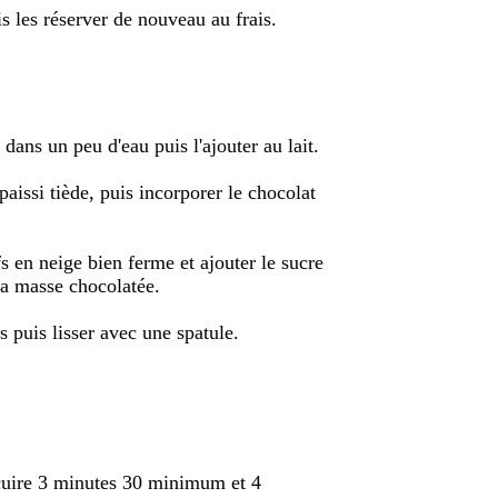
s les réserver de nouveau au frais.
e dans un peu d'eau puis l'ajouter au lait.
paissi tiède, puis incorporer le chocolat
s en neige bien ferme et ajouter le sucre
 la masse chocolatée.
s puis lisser avec une spatule.
 cuire 3 minutes 30 minimum et 4