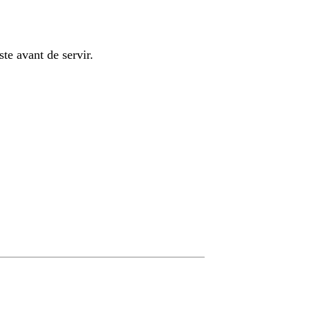
ste avant de servir.