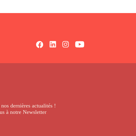
 nos dernières
actualités !
us à notre Newsletter
.