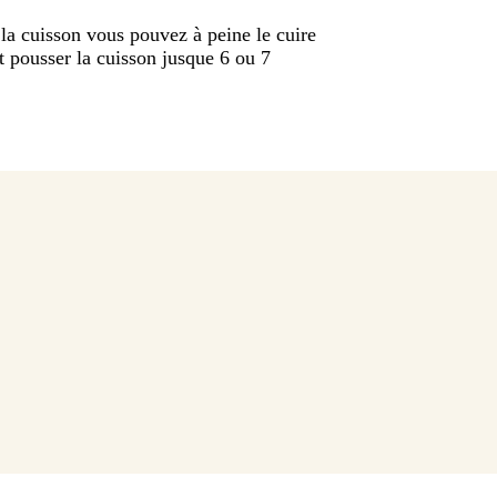
e la cuisson vous pouvez à peine le cuire
et pousser la cuisson jusque 6 ou 7