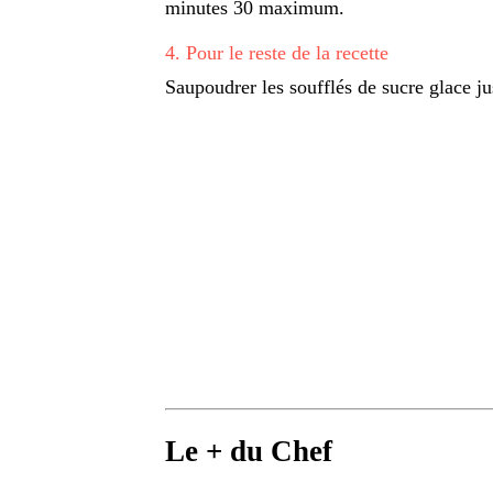
minutes 30 maximum.
4
.
Pour le reste de la recette
Saupoudrer les soufflés de sucre glace ju
Le + du Chef