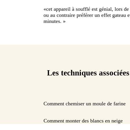
«
cet appareil à soufflé est génial, lors d
ou au contraire préférer un effet gateau 
minutes.
»
Les techniques associées
Comment chemiser un moule de farine
Comment monter des blancs en neige