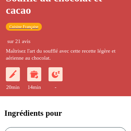
cacao
Cuisine Française
sur 21 avis
Maîtrisez l'art du soufflé avec cette recette légère et
aérienne au chocolat.
20min
14min
-
Ingrédients pour