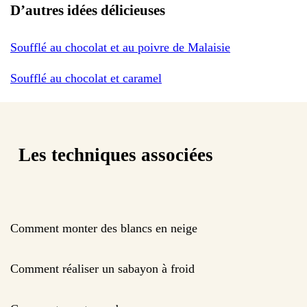
D’autres idées délicieuses
Soufflé au chocolat et au poivre de Malaisie
Soufflé au chocolat et caramel
Les techniques associées
Comment monter des blancs en neige
Comment réaliser un sabayon à froid