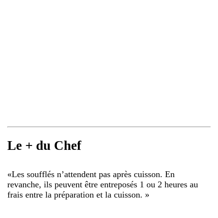
Le + du Chef
«
Les soufflés n’attendent pas après cuisson. En
revanche, ils peuvent être entreposés 1 ou 2 heures au
frais entre la préparation et la cuisson.
»