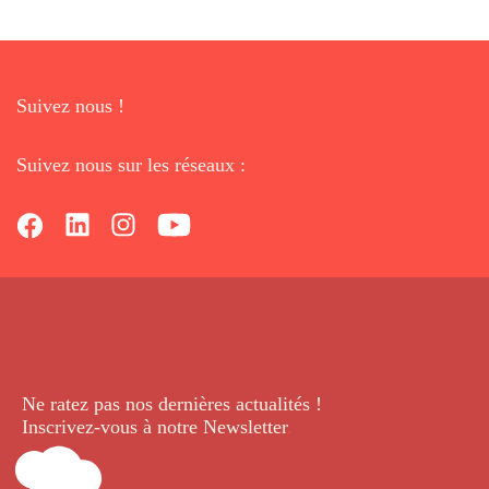
Suivez nous !
Suivez nous sur les réseaux :
Ne ratez pas nos dernières
actualités !
Inscrivez-vous à notre Newsletter
.