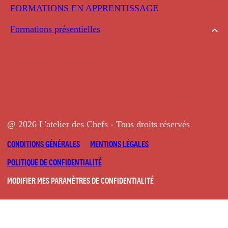
FORMATIONS EN APPRENTISSAGE
Formations présentielles
@ 2026 L'atelier des Chefs - Tous droits réservés
CONDITIONS GÉNÉRALES
MENTIONS LÉGALES
POLITIQUE DE CONFIDENTIALITÉ
MODIFIER MES PARAMÈTRES DE CONFIDENTIALITÉ