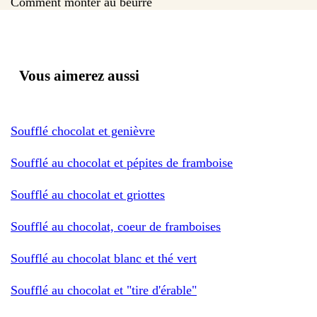
Comment monter au beurre
Vous aimerez aussi
Soufflé chocolat et genièvre
Soufflé au chocolat et pépites de framboise
Soufflé au chocolat et griottes
Soufflé au chocolat, coeur de framboises
Soufflé au chocolat blanc et thé vert
Soufflé au chocolat et "tire d'érable"