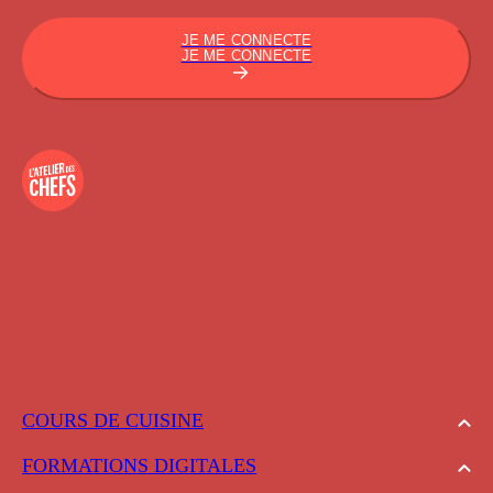
JE ME CONNECTE
JE ME CONNECTE
COURS DE CUISINE
FORMATIONS DIGITALES