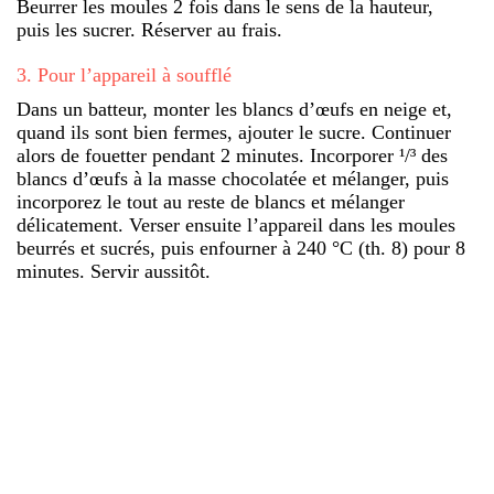
Beurrer les moules 2 fois dans le sens de la hauteur,
puis les sucrer. Réserver au frais.
3
.
Pour l’appareil à soufflé
Dans un batteur, monter les blancs d’œufs en neige et,
quand ils sont bien fermes, ajouter le sucre. Continuer
alors de fouetter pendant 2 minutes. Incorporer ¹/³ des
blancs d’œufs à la masse chocolatée et mélanger, puis
incorporez le tout au reste de blancs et mélanger
délicatement. Verser ensuite l’appareil dans les moules
beurrés et sucrés, puis enfourner à 240 °C (th. 8) pour 8
minutes. Servir aussitôt.