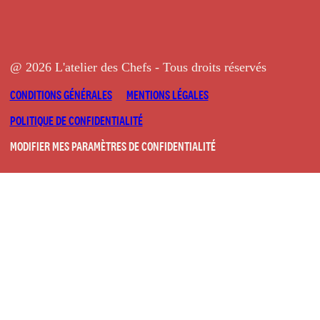
@ 2026 L'atelier des Chefs - Tous droits réservés
CONDITIONS GÉNÉRALES
MENTIONS LÉGALES
POLITIQUE DE CONFIDENTIALITÉ
MODIFIER MES PARAMÈTRES DE CONFIDENTIALITÉ