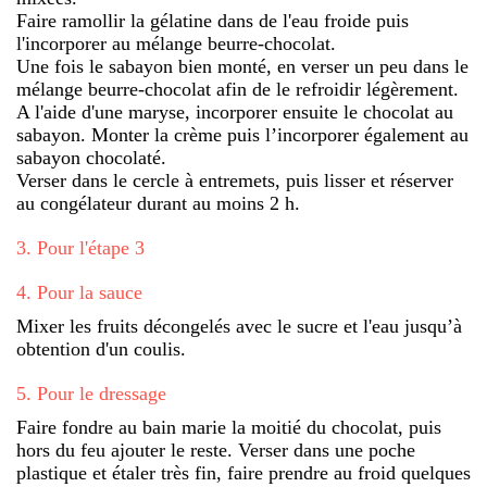
Faire ramollir la gélatine dans de l'eau froide puis
l'incorporer au mélange beurre-chocolat.
Une fois le sabayon bien monté, en verser un peu dans le
mélange beurre-chocolat afin de le refroidir légèrement.
A l'aide d'une maryse, incorporer ensuite le chocolat au
sabayon. Monter la crème puis l’incorporer également au
sabayon chocolaté.
Verser dans le cercle à entremets, puis lisser et réserver
au congélateur durant au moins 2 h.
3
.
Pour l'étape 3
4
.
Pour la sauce
Mixer les fruits décongelés avec le sucre et l'eau jusqu’à
obtention d'un coulis.
5
.
Pour le dressage
Faire fondre au bain marie la moitié du chocolat, puis
hors du feu ajouter le reste. Verser dans une poche
plastique et étaler très fin, faire prendre au froid quelques