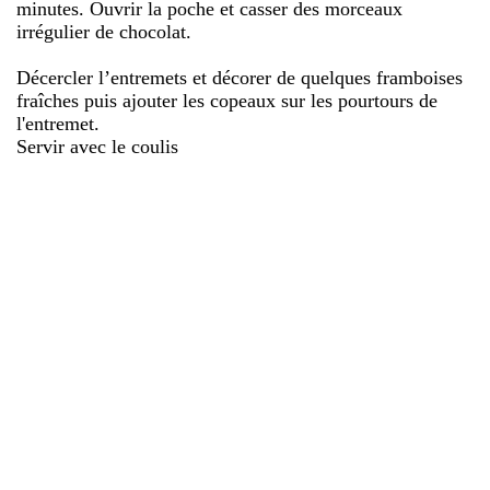
minutes. Ouvrir la poche et casser des morceaux
irrégulier de chocolat.
Décercler l’entremets et décorer de quelques framboises
fraîches puis ajouter les copeaux sur les pourtours de
l'entremet.
Servir avec le coulis