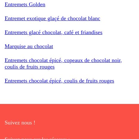
Entremets Golden
Entremet exotique glaçé de chocolat blanc
Entremets glacé chocolat, café et friandises
Marquise au chocolat
Entremets chocolat épicé, copeaux de chocolat noir,
coulis de fruits rouges
Entremets chocolat épicé, coulis de fruits rouges
Suivez nous !