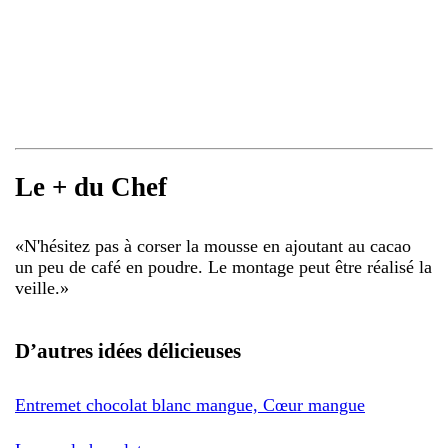
Le + du Chef
«
N'hésitez pas à corser la mousse en ajoutant au cacao
un peu de café en poudre. Le montage peut être réalisé la
veille.
»
D’autres idées délicieuses
Entremet chocolat blanc mangue, Cœur mangue