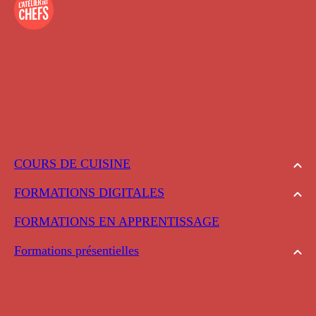
COURS DE CUISINE
FORMATIONS DIGITALES
FORMATIONS EN APPRENTISSAGE
Formations présentielles