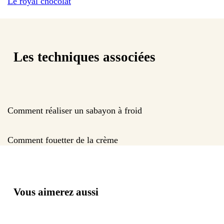
Le royal chocolat
Les techniques associées
Comment réaliser un sabayon à froid
Comment fouetter de la crème
Vous aimerez aussi