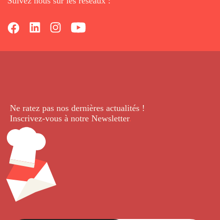
Suivez nous sur les réseaux :
Ne ratez pas nos dernières
actualités !
Inscrivez-vous à notre Newsletter
.