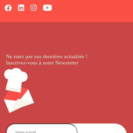
Ne ratez pas nos dernières
actualités !
Inscrivez-vous à notre Newsletter
.