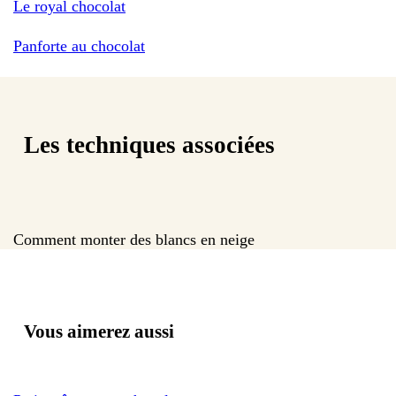
Le royal chocolat
Panforte au chocolat
Les techniques associées
Comment monter des blancs en neige
Vous aimerez aussi