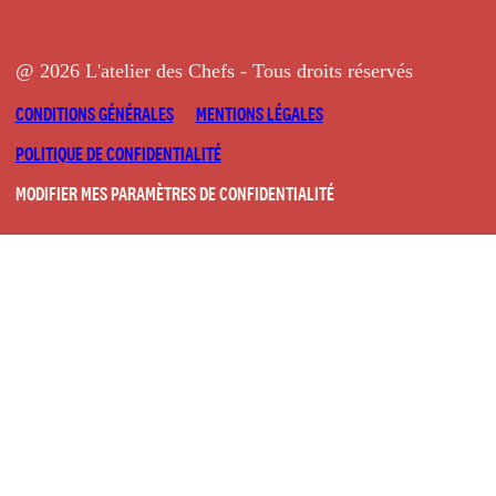
@ 2026 L'atelier des Chefs - Tous droits réservés
CONDITIONS GÉNÉRALES
MENTIONS LÉGALES
POLITIQUE DE CONFIDENTIALITÉ
MODIFIER MES PARAMÈTRES DE CONFIDENTIALITÉ