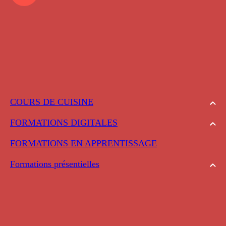
COURS DE CUISINE
FORMATIONS DIGITALES
FORMATIONS EN APPRENTISSAGE
Formations présentielles