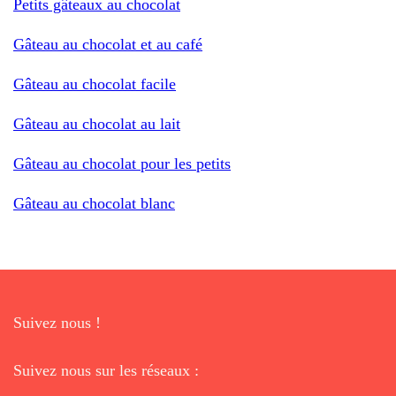
Petits gâteaux au chocolat
Gâteau au chocolat et au café
Gâteau au chocolat facile
Gâteau au chocolat au lait
Gâteau au chocolat pour les petits
Gâteau au chocolat blanc
Suivez nous !
Suivez nous sur les réseaux :