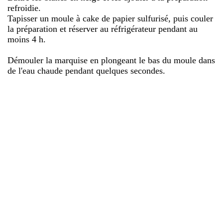
refroidie.
Tapisser un moule à cake de papier sulfurisé, puis couler
la préparation et réserver au réfrigérateur pendant au
moins 4 h.
Démouler la marquise en plongeant le bas du moule dans
de l'eau chaude pendant quelques secondes.