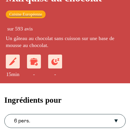
Cuisine Européenne
sur 593 avis
Un gâteau au chocolat sans cuisson sur une base de
mousse au chocolat.
15min
-
-
Ingrédients pour
6 pers.