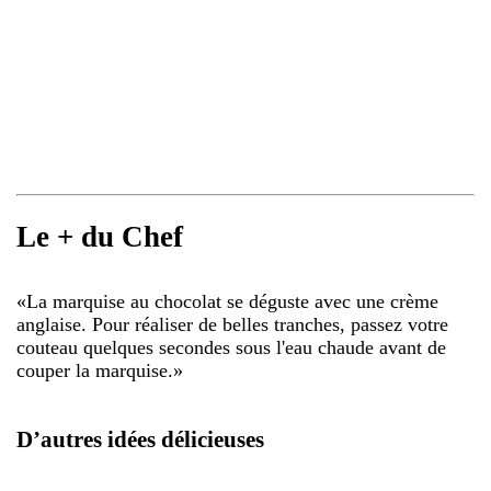
Le + du Chef
«
La marquise au chocolat se déguste avec une crème
anglaise. Pour réaliser de belles tranches, passez votre
couteau quelques secondes sous l'eau chaude avant de
couper la marquise.
»
D’autres idées délicieuses