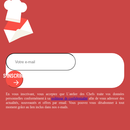
S'INSCRIRE
En vous inscrivant, vous acceptez que L’atelier des Chefs traite vos données
personnelles conformément à sa
politique de confidentialité
afin de vous adresser des
actualités, nouveautés et offres par email. Vous pouvez vous désabonner à tout
moment grâce au lien inclus dans nos e-mails.