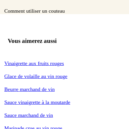
Comment utiliser un couteau
Vous aimerez aussi
Vinaigrette aux fruits rouges
Glace de volaille au vin rouge
Beurre marchand de vin
Sauce vinaigrette à la moutarde
Sauce marchand de vin
Marinade crue au vin rouge