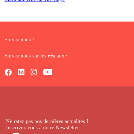
Suivez nous !
Suivez nous sur les réseaux :
Ne ratez pas nos dernières
actualités !
Inscrivez-vous à notre Newsletter
.