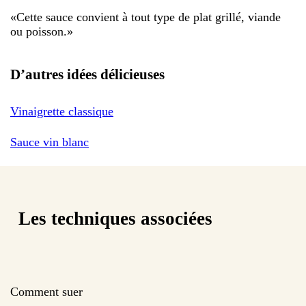
«
Cette sauce convient à tout type de plat grillé, viande
ou poisson.
»
D’autres idées délicieuses
Vinaigrette classique
Sauce vin blanc
Les techniques associées
Comment suer