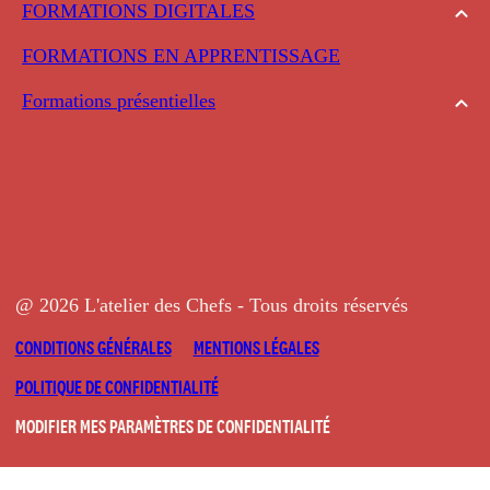
FORMATIONS DIGITALES
FORMATIONS EN APPRENTISSAGE
Formations présentielles
@ 2026 L'atelier des Chefs - Tous droits réservés
CONDITIONS GÉNÉRALES
MENTIONS LÉGALES
POLITIQUE DE CONFIDENTIALITÉ
MODIFIER MES PARAMÈTRES DE CONFIDENTIALITÉ