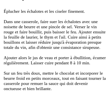
Éplucher les échalotes et les ciseler finement.
Dans une casserole, faire suer les échalotes avec une
noisette de beurre et une pincée de sel. Verser le vin
rouge et faire bouillir, puis baisser le feu. Ajouter ensuite
la feuille de laurier, le thym et l'ail. Cuire ainsi à petits
bouillons et laisser réduire jusqu'à évaporation presque
totale du vin, afin d'obtenir une consistance sirupeuse.
Ajouter alors le jus de veau et porter à ébullition, écumer
régulièrement. Laisser cuire pendant 8 à 10 min.
Sur un feu très doux, mettre le chocolat et incorporer le
beurre froid en petits morceaux, tout en faisant tourner la
casserole pour remuer la sauce qui doit devenir
onctueuse et bien brillante.