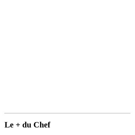
Le + du Chef