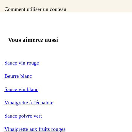
Comment utiliser un couteau
Vous aimerez aussi
Sauce vin rouge
Beurre blanc
Sauce vin blanc
Vinaigrette à l'échalote
Sauce poivre vert
Vinaigrette aux fruits rouges