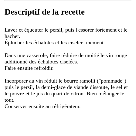
Descriptif de la recette
Laver et équeuter le persil, puis l'essorer fortement et le
hacher.
Éplucher les échalotes et les ciseler finement.
Dans une casserole, faire réduire de moitié le vin rouge
additionné des échalotes ciselées.
Faire ensuite refroidir.
Incorporer au vin réduit le beurre ramolli ("pommade")
puis le persil, la demi-glace de viande dissoute, le sel et
le poivre et le jus du quart de citron. Bien mélanger le
tout.
Conserver ensuite au réfrigérateur.