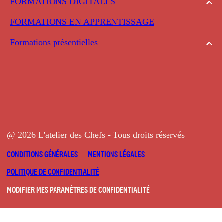
FORMATIONS DIGITALES
FORMATIONS EN APPRENTISSAGE
Formations présentielles
@ 2026 L'atelier des Chefs - Tous droits réservés
CONDITIONS GÉNÉRALES
MENTIONS LÉGALES
POLITIQUE DE CONFIDENTIALITÉ
MODIFIER MES PARAMÈTRES DE CONFIDENTIALITÉ