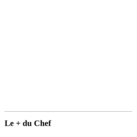
Le + du Chef