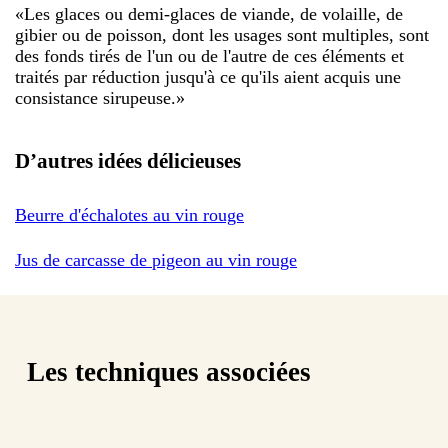
«
Les glaces ou demi-glaces de viande, de volaille, de
gibier ou de poisson, dont les usages sont multiples, sont
des fonds tirés de l'un ou de l'autre de ces éléments et
traités par réduction jusqu'à ce qu'ils aient acquis une
consistance sirupeuse.
»
D’autres idées délicieuses
Beurre d'échalotes au vin rouge
Jus de carcasse de pigeon au vin rouge
Les techniques associées