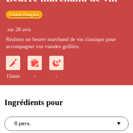
Cuisine Française
sur 28 avis
Réalisez un beurre marchand de vin classique pour
accompagner vos viandes grillées.
15min
-
-
Ingrédients pour
6 pers.