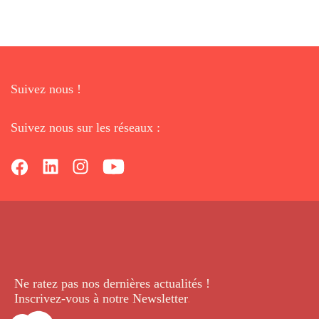
Suivez nous !
Suivez nous sur les réseaux :
Ne ratez pas nos dernières
actualités !
Inscrivez-vous à notre Newsletter
.