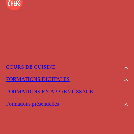
COURS DE CUISINE
FORMATIONS DIGITALES
FORMATIONS EN APPRENTISSAGE
Formations présentielles