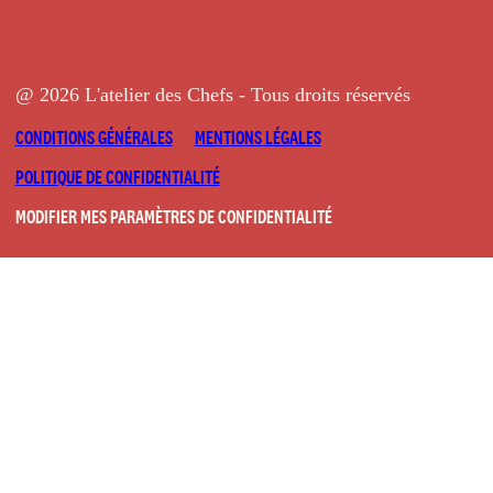
@ 2026 L'atelier des Chefs - Tous droits réservés
CONDITIONS GÉNÉRALES
MENTIONS LÉGALES
POLITIQUE DE CONFIDENTIALITÉ
MODIFIER MES PARAMÈTRES DE CONFIDENTIALITÉ