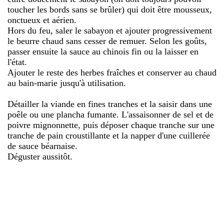
toucher les bords sans se brûler) qui doit être mousseux,
onctueux et aérien.
Hors du feu, saler le sabayon et ajouter progressivement
le beurre chaud sans cesser de remuer. Selon les goûts,
passer ensuite la sauce au chinois fin ou la laisser en
l'état.
Ajouter le reste des herbes fraîches et conserver au chaud
au bain-marie jusqu'à utilisation.
Détailler la viande en fines tranches et la saisir dans une
poêle ou une plancha fumante. L'assaisonner de sel et de
poivre mignonnette, puis déposer chaque tranche sur une
tranche de pain croustillante et la napper d'une cuillerée
de sauce béarnaise.
Déguster aussitôt.