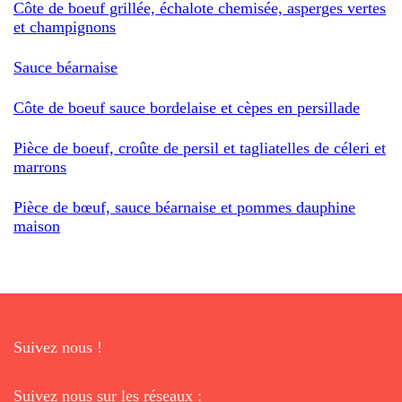
Côte de boeuf grillée, échalote chemisée, asperges vertes
et champignons
Sauce béarnaise
Côte de boeuf sauce bordelaise et cèpes en persillade
Pièce de boeuf, croûte de persil et tagliatelles de céleri et
marrons
Pièce de bœuf, sauce béarnaise et pommes dauphine
maison
Suivez nous !
Suivez nous sur les réseaux :