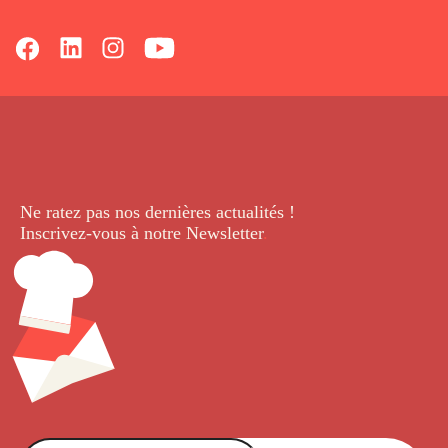
Ne ratez pas nos dernières
actualités !
Inscrivez-vous à notre Newsletter
.