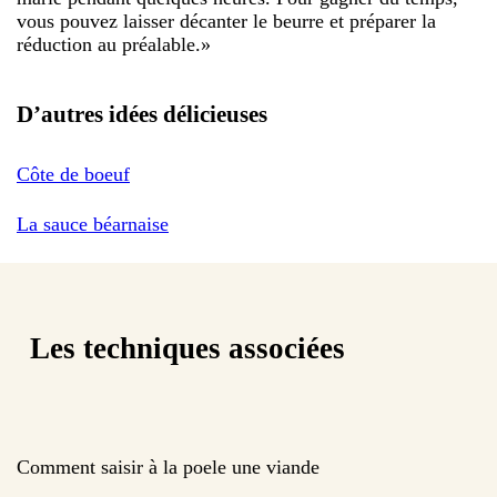
vous pouvez laisser décanter le beurre et préparer la
réduction au préalable.
»
D’autres idées délicieuses
Côte de boeuf
La sauce béarnaise
Les techniques associées
Comment saisir à la poele une viande