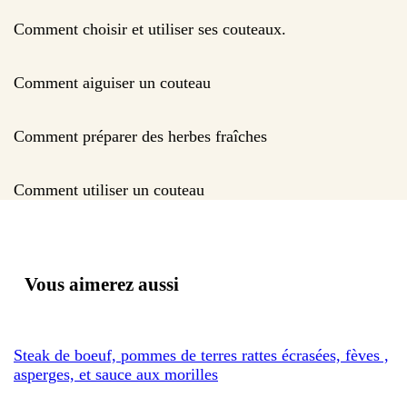
Comment choisir et utiliser ses couteaux.
Comment aiguiser un couteau
Comment préparer des herbes fraîches
Comment utiliser un couteau
Vous aimerez aussi
Steak de boeuf, pommes de terres rattes écrasées, fèves ,
asperges, et sauce aux morilles