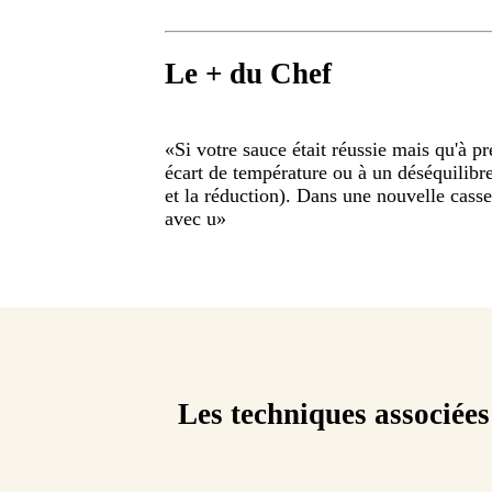
Le + du Chef
«
Si votre sauce était réussie mais qu'à p
écart de température ou à un déséquilibre 
et la réduction). Dans une nouvelle casse
avec u
»
Les techniques associées