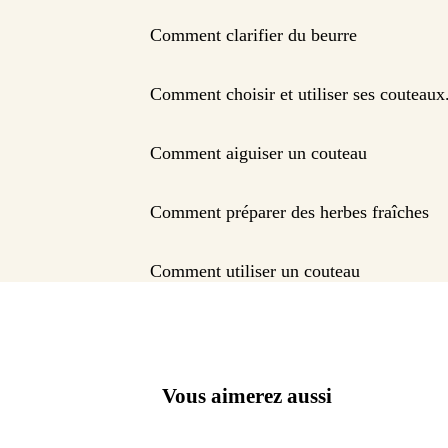
Comment clarifier du beurre
Comment choisir et utiliser ses couteaux
Comment aiguiser un couteau
Comment préparer des herbes fraîches
Comment utiliser un couteau
Vous aimerez aussi