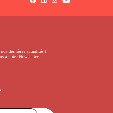
 nos dernières
actualités !
us à notre Newsletter
.