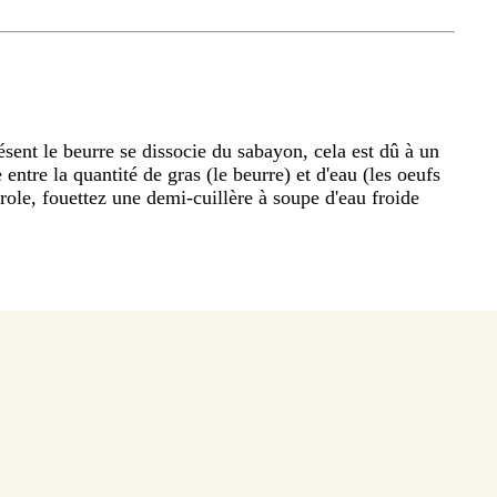
résent le beurre se dissocie du sabayon, cela est dû à un
entre la quantité de gras (le beurre) et d'eau (les oeufs
role, fouettez une demi-cuillère à soupe d'eau froide