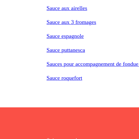
Sauce aux airelles
Sauce aux 3 fromages
Sauce espagnole
Sauce puttanesca
Sauces pour accompagnement de fondue
Sauce roquefort