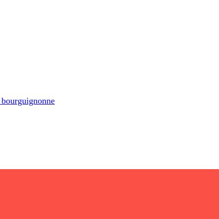
 bourguignonne