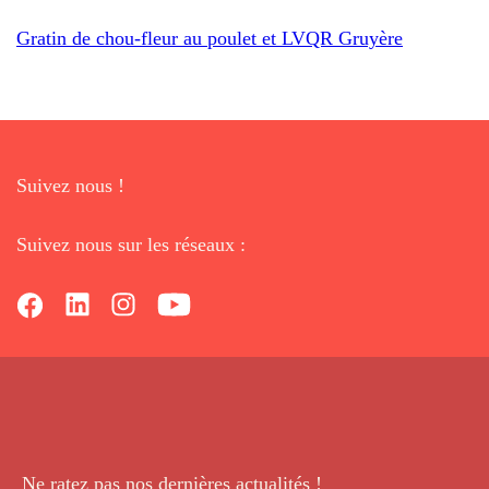
Gratin de chou-fleur au poulet et LVQR Gruyère
Suivez nous !
Suivez nous sur les réseaux :
Ne ratez pas nos dernières
actualités !