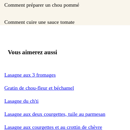
Comment préparer un chou pommé
Comment cuire une sauce tomate
Vous aimerez aussi
Lasagne aux 3 fromages
Gratin de chou-fleur et béchamel
Lasagne du ch'ti
Lasagne aux deux courgettes, tuile au parmesan
Lasagne aux courgettes et au crottin de chèvre