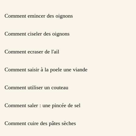
Comment emincer des oignons
Comment ciseler des oignons
Comment ecraser de l'ail
Comment saisir à la poele une viande
Comment utiliser un couteau
Comment saler : une pincée de sel
Comment cuire des pâtes sèches