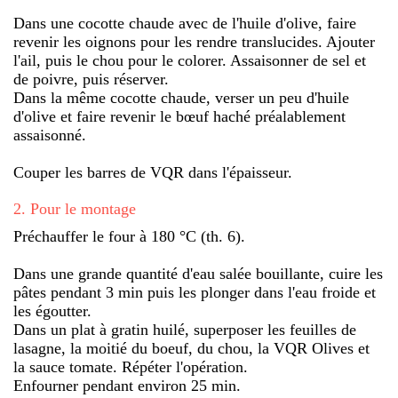
Dans une cocotte chaude avec de l'huile d'olive, faire
revenir les oignons pour les rendre translucides. Ajouter
l'ail, puis le chou pour le colorer. Assaisonner de sel et
de poivre, puis réserver.
Dans la même cocotte chaude, verser un peu d'huile
d'olive et faire revenir le bœuf haché préalablement
assaisonné.
Couper les barres de VQR dans l'épaisseur.
2
.
Pour le montage
Préchauffer le four à 180 °C (th. 6).
Dans une grande quantité d'eau salée bouillante, cuire les
pâtes pendant 3 min puis les plonger dans l'eau froide et
les égoutter.
Dans un plat à gratin huilé, superposer les feuilles de
lasagne, la moitié du boeuf, du chou, la VQR Olives et
la sauce tomate. Répéter l'opération.
Enfourner pendant environ 25 min.