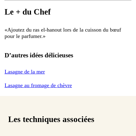
Le + du Chef
«
Ajoutez du ras el-hanout lors de la cuisson du bœuf
pour le parfumer.
»
D’autres idées délicieuses
Lasagne de la mer
Lasagne au fromage de chèvre
Les techniques associées