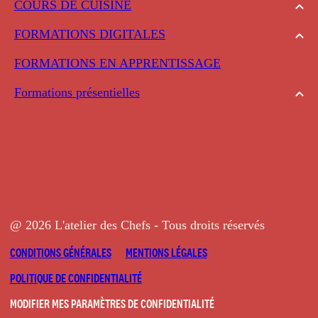
COURS DE CUISINE
FORMATIONS DIGITALES
FORMATIONS EN APPRENTISSAGE
Formations présentielles
@ 2026 L'atelier des Chefs - Tous droits réservés
CONDITIONS GÉNÉRALES
MENTIONS LÉGALES
POLITIQUE DE CONFIDENTIALITÉ
MODIFIER MES PARAMÈTRES DE CONFIDENTIALITÉ