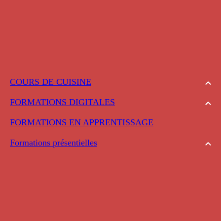
COURS DE CUISINE
FORMATIONS DIGITALES
FORMATIONS EN APPRENTISSAGE
Formations présentielles