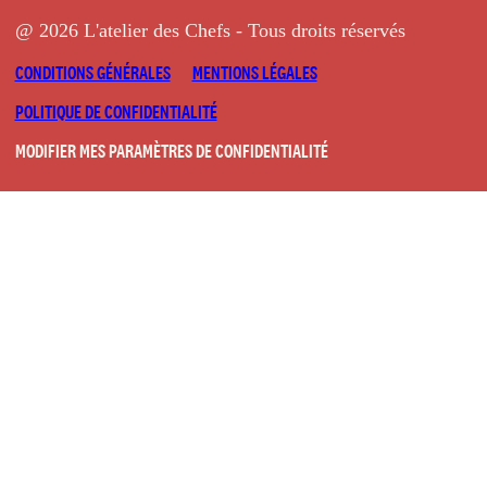
@ 2026 L'atelier des Chefs - Tous droits réservés
CONDITIONS GÉNÉRALES
MENTIONS LÉGALES
POLITIQUE DE CONFIDENTIALITÉ
MODIFIER MES PARAMÈTRES DE CONFIDENTIALITÉ