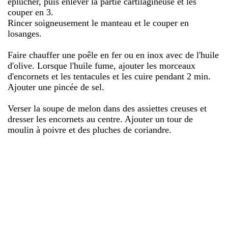
éplucher, puis enlever la partie cartilagineuse et les
couper en 3.
Rincer soigneusement le manteau et le couper en
losanges.
Faire chauffer une poêle en fer ou en inox avec de l'huile
d'olive. Lorsque l'huile fume, ajouter les morceaux
d'encornets et les tentacules et les cuire pendant 2 min.
Ajouter une pincée de sel.
Verser la soupe de melon dans des assiettes creuses et
dresser les encornets au centre. Ajouter un tour de
moulin à poivre et des pluches de coriandre.