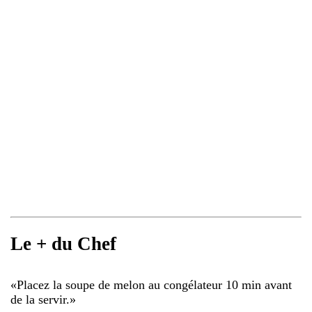
Le + du Chef
«
Placez la soupe de melon au congélateur 10 min avant
de la servir.
»