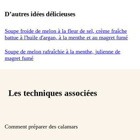
D’autres idées délicieuses
Soupe froide de melon à la fleur de sel, crème fraîche
battue à l'huile d'argan, à la menthe et au magret fumé
Soupe de melon rafraîchie à la menthe, julienne de
magret fumé
Les techniques associées
Comment préparer des calamars