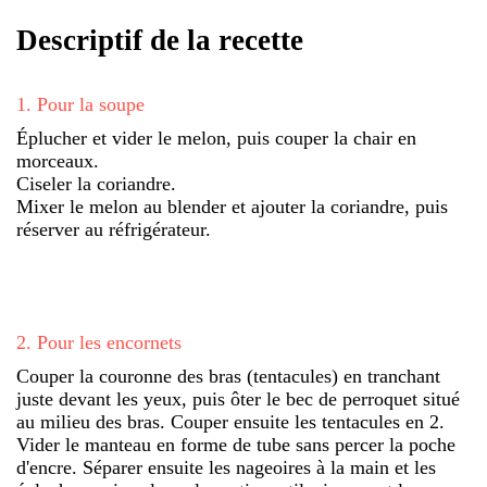
Descriptif de la recette
1
.
Pour la soupe
Éplucher et vider le melon, puis couper la chair en
morceaux.
Ciseler la coriandre.
Mixer le melon au blender et ajouter la coriandre, puis
réserver au réfrigérateur.
2
.
Pour les encornets
Couper la couronne des bras (tentacules) en tranchant
juste devant les yeux, puis ôter le bec de perroquet situé
au milieu des bras. Couper ensuite les tentacules en 2.
Vider le manteau en forme de tube sans percer la poche
d'encre. Séparer ensuite les nageoires à la main et les