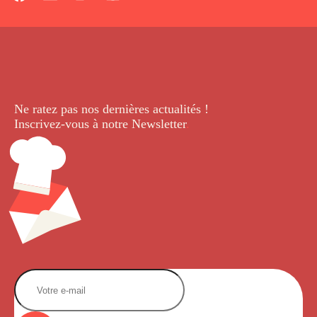
Ne ratez pas nos dernières
actualités !
Inscrivez-vous à notre Newsletter
.