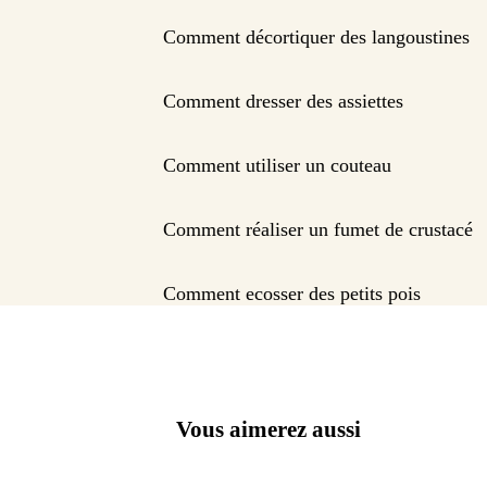
Comment décortiquer des langoustines
Comment dresser des assiettes
Comment utiliser un couteau
Comment réaliser un fumet de crustacé
Comment ecosser des petits pois
Vous aimerez aussi