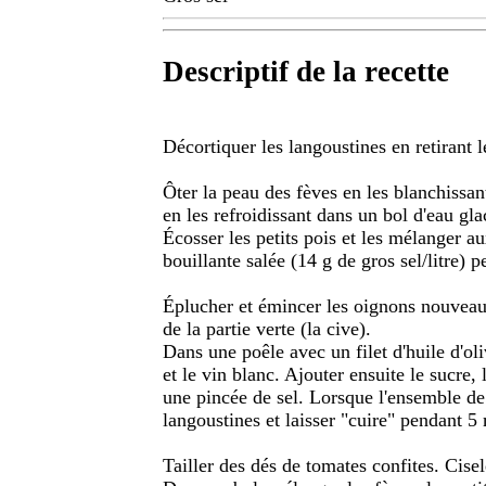
Descriptif de la recette
Décortiquer les langoustines en retirant 
Ôter la peau des fèves en les blanchissan
en les refroidissant dans un bol d'eau gla
Écosser les petits pois et les mélanger au
bouillante salée (14 g de gros sel/litre) 
Éplucher et émincer les oignons nouveaux
de la partie verte (la cive).
Dans une poêle avec un filet d'huile d'oli
et le vin blanc. Ajouter ensuite le sucre,
une pincée de sel. Lorsque l'ensemble de l
langoustines et laisser "cuire" pendant 5
Tailler des dés de tomates confites. Cisele