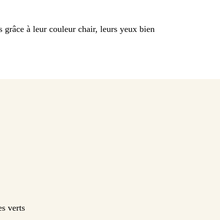
s grâce à leur couleur chair, leurs yeux bien
s verts