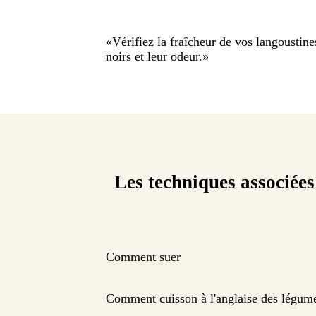
«
Vérifiez la fraîcheur de vos langoustine
noirs et leur odeur.
»
Les techniques associées
Comment suer
Comment cuisson à l'anglaise des légume