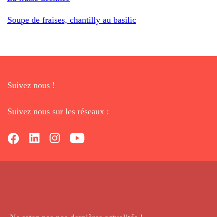
Soupe de fraises, chantilly au basilic
Suivez nous !
Suivez nous sur les réseaux :