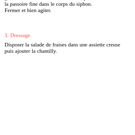
la passoire fine dans le corps du siphon.
Fermer et bien agiter.
3
.
Dressage
Disposer la salade de fraises dans une assiette creuse
puis ajouter la chantilly.