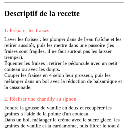
Descriptif de la recette
1
.
Préparer les fraises
Laver les fraises : les plonger dans de l'eau fraîche et les
retirer aussitôt, puis les mettre dans une passoire (les
fraises sont fragiles, il ne faut surtout pas les laisser
tremper).
Équeuter les fraises : retirer le pédoncule avec un petit
couteau ou avec les doigts.
Couper les fraises en 4 selon leur grosseur, puis les
mélanger dans un bol avec la réduction de balsamique et
la cassonade.
2
.
Réaliser une chantilly au siphon
Fendre la gousse de vanille en deux et récupérer les
graines à l'aide de la pointe d'un couteau.
Dans un bol, mélanger la crème avec le sucre glace, les
graines de vanille et la cardamome, puis filtrer le tout à