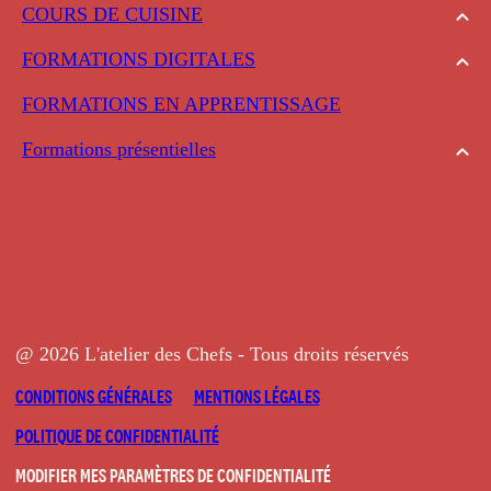
COURS DE CUISINE
FORMATIONS DIGITALES
FORMATIONS EN APPRENTISSAGE
Formations présentielles
@ 2026 L'atelier des Chefs - Tous droits réservés
CONDITIONS GÉNÉRALES
MENTIONS LÉGALES
POLITIQUE DE CONFIDENTIALITÉ
MODIFIER MES PARAMÈTRES DE CONFIDENTIALITÉ