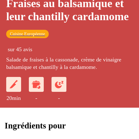
Fraises au balsamique et
leur chantilly cardamome
Cuisine Européenne
sur 45 avis
Salade de fraises à la cassonade, crème de vinaigre
balsamique et chantilly à la cardamome.
20min
-
-
Ingrédients pour