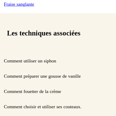
Fraise sanglante
Les techniques associées
Comment utiliser un siphon
Comment préparer une gousse de vanille
Comment fouetter de la crème
Comment choisir et utiliser ses couteaux.