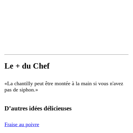
Le + du Chef
«
La chantilly peut être montée à la main si vous n'avez
pas de siphon.
»
D’autres idées délicieuses
Fraise au poivre