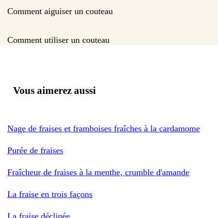
Comment aiguiser un couteau
Comment utiliser un couteau
Vous aimerez aussi
Nage de fraises et framboises fraîches à la cardamome
Purée de fraises
Fraîcheur de fraises à la menthe, crumble d'amande
La fraise en trois façons
La fraise déclinée