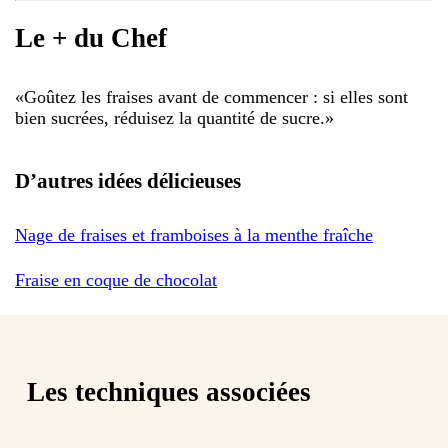
Le + du Chef
«
Goûtez les fraises avant de commencer : si elles sont
bien sucrées, réduisez la quantité de sucre.
»
D’autres idées délicieuses
Nage de fraises et framboises à la menthe fraîche
Fraise en coque de chocolat
Les techniques associées