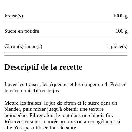
Fraise(s)
1000
g
Sucre en poudre
100
g
Citron(s) jaune(s)
1
pièce(s)
Descriptif de la recette
Laver les fraises, les équeuter et les couper en 4. Presser
le citron puis filtrer le jus.
Mettre les fraises, le jus de citron et le sucre dans un
blender, puis mixer jusqu'à obtenir une texture
homogène. Filtrer alors le tout dans un chinois fin.
Réserver ensuite la purée au frais ou au congélateur si
elle n'est pas utilisée tout de suite.