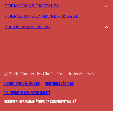
FORMATIONS DIGITALES
FORMATIONS EN APPRENTISSAGE
Formations présentielles
@ 2026 L'atelier des Chefs - Tous droits réservés
CONDITIONS GÉNÉRALES
MENTIONS LÉGALES
POLITIQUE DE CONFIDENTIALITÉ
MODIFIER MES PARAMÈTRES DE CONFIDENTIALITÉ