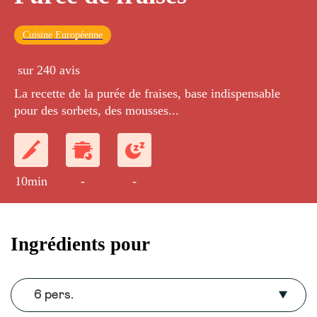
Cuisine Européenne
sur 240 avis
La recette de la purée de fraises, base indispensable
pour des sorbets, des mousses...
10min
-
-
Ingrédients pour
6 pers.