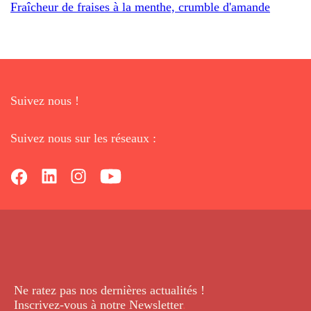
Fraîcheur de fraises à la menthe, crumble d'amande
Suivez nous !
Suivez nous sur les réseaux :
Ne ratez pas nos dernières
actualités !
Inscrivez-vous à notre Newsletter
.