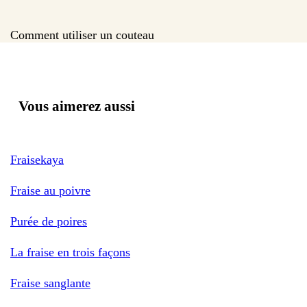
Comment utiliser un couteau
Vous aimerez aussi
Fraisekaya
Fraise au poivre
Purée de poires
La fraise en trois façons
Fraise sanglante