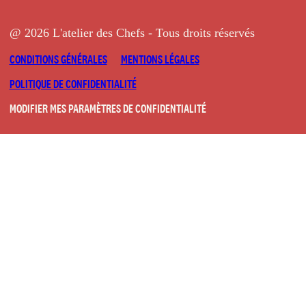
@ 2026 L'atelier des Chefs - Tous droits réservés
CONDITIONS GÉNÉRALES
MENTIONS LÉGALES
POLITIQUE DE CONFIDENTIALITÉ
MODIFIER MES PARAMÈTRES DE CONFIDENTIALITÉ