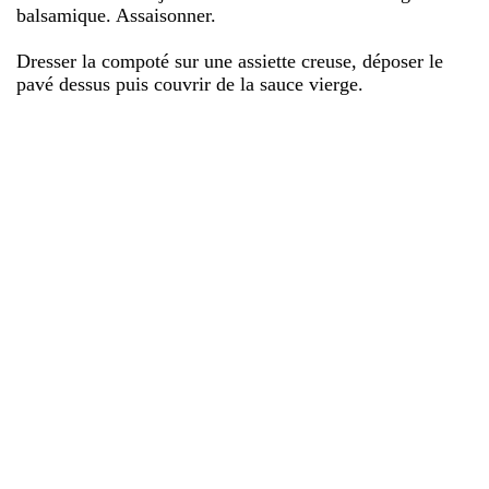
balsamique. Assaisonner.
Dresser la compoté sur une assiette creuse, déposer le
pavé dessus puis couvrir de la sauce vierge.