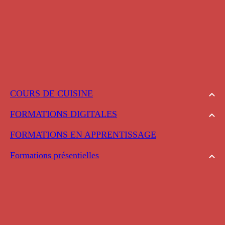
COURS DE CUISINE
FORMATIONS DIGITALES
FORMATIONS EN APPRENTISSAGE
Formations présentielles