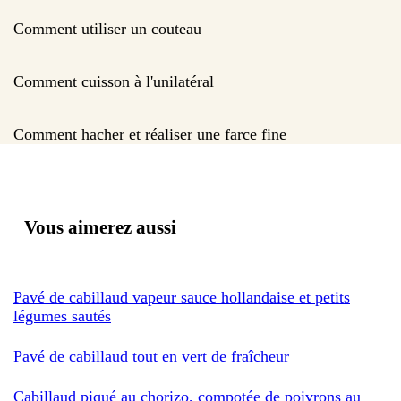
Comment utiliser un couteau
Comment cuisson à l'unilatéral
Comment hacher et réaliser une farce fine
Vous aimerez aussi
Pavé de cabillaud vapeur sauce hollandaise et petits
légumes sautés
Pavé de cabillaud tout en vert de fraîcheur
Cabillaud piqué au chorizo, compotée de poivrons au