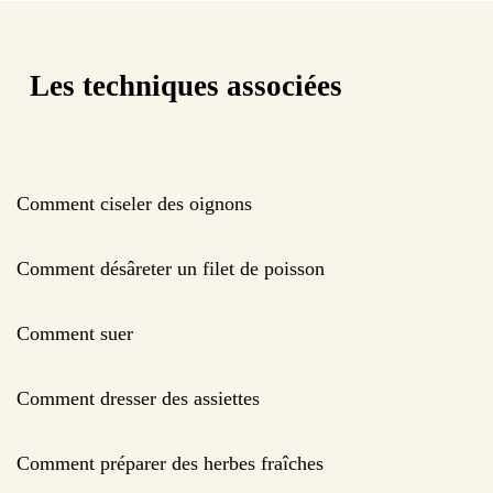
Les techniques associées
Comment ciseler des oignons
Comment désâreter un filet de poisson
Comment suer
Comment dresser des assiettes
Comment préparer des herbes fraîches