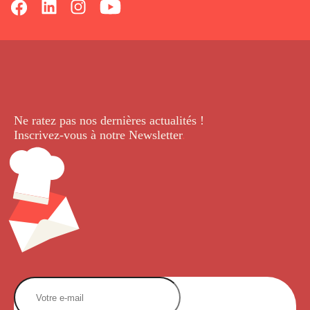
Ne ratez pas nos dernières
actualités !
Inscrivez-vous à notre Newsletter
.