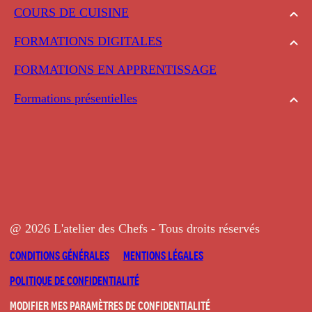
COURS DE CUISINE
FORMATIONS DIGITALES
FORMATIONS EN APPRENTISSAGE
Formations présentielles
@ 2026 L'atelier des Chefs - Tous droits réservés
CONDITIONS GÉNÉRALES
MENTIONS LÉGALES
POLITIQUE DE CONFIDENTIALITÉ
MODIFIER MES PARAMÈTRES DE CONFIDENTIALITÉ