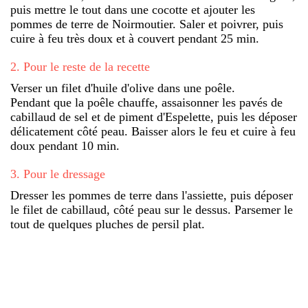
puis mettre le tout dans une cocotte et ajouter les
pommes de terre de Noirmoutier. Saler et poivrer, puis
cuire à feu très doux et à couvert pendant 25 min.
2
.
Pour le reste de la recette
Verser un filet d'huile d'olive dans une poêle.
Pendant que la poêle chauffe, assaisonner les pavés de
cabillaud de sel et de piment d'Espelette, puis les déposer
délicatement côté peau. Baisser alors le feu et cuire à feu
doux pendant 10 min.
3
.
Pour le dressage
Dresser les pommes de terre dans l'assiette, puis déposer
le filet de cabillaud, côté peau sur le dessus. Parsemer le
tout de quelques pluches de persil plat.