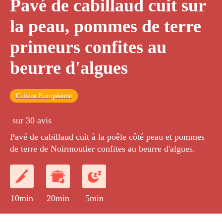
Pavé de cabillaud cuit sur
la peau, pommes de terre
primeurs confites au
beurre d'algues
Cuisine Européenne
sur 30 avis
Pavé de cabillaud cuit à la poêle côté peau et pommes
de terre de Noirmoutier confites au beurre d'algues.
10min
20min
5min