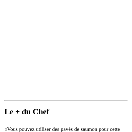
Le + du Chef
«
Vous pouvez utiliser des pavés de saumon pour cette