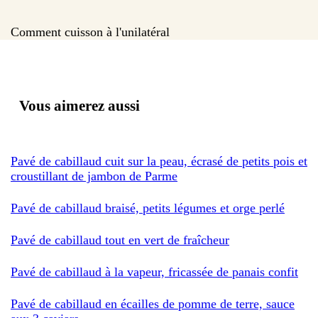
Comment cuisson à l'unilatéral
Vous aimerez aussi
Pavé de cabillaud cuit sur la peau, écrasé de petits pois et
croustillant de jambon de Parme
Pavé de cabillaud braisé, petits légumes et orge perlé
Pavé de cabillaud tout en vert de fraîcheur
Pavé de cabillaud à la vapeur, fricassée de panais confit
Pavé de cabillaud en écailles de pomme de terre, sauce