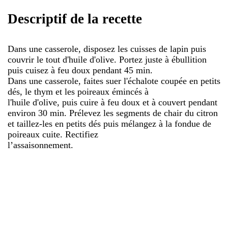
Descriptif de la recette
Dans une casserole, disposez les cuisses de lapin puis
couvrir le tout d'huile d'olive. Portez juste à ébullition
puis cuisez à feu doux pendant 45 min.
Dans une casserole, faites suer l'échalote coupée en petits
dés, le thym et les poireaux émincés à
l'huile d'olive, puis cuire à feu doux et à couvert pendant
environ 30 min. Prélevez les segments de chair du citron
et taillez-les en petits dés puis mélangez à la fondue de
poireaux cuite. Rectifiez
l’assaisonnement.