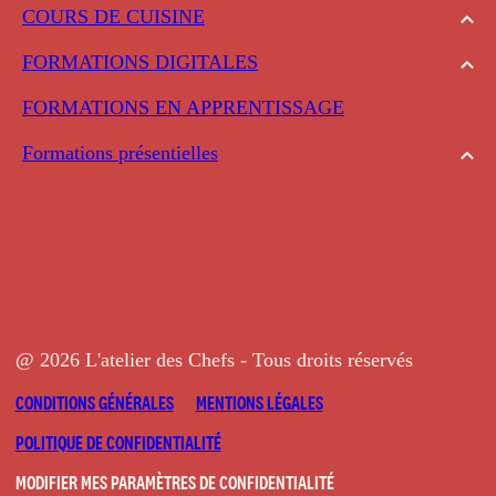
COURS DE CUISINE
FORMATIONS DIGITALES
FORMATIONS EN APPRENTISSAGE
Formations présentielles
@ 2026 L'atelier des Chefs - Tous droits réservés
CONDITIONS GÉNÉRALES
MENTIONS LÉGALES
POLITIQUE DE CONFIDENTIALITÉ
MODIFIER MES PARAMÈTRES DE CONFIDENTIALITÉ