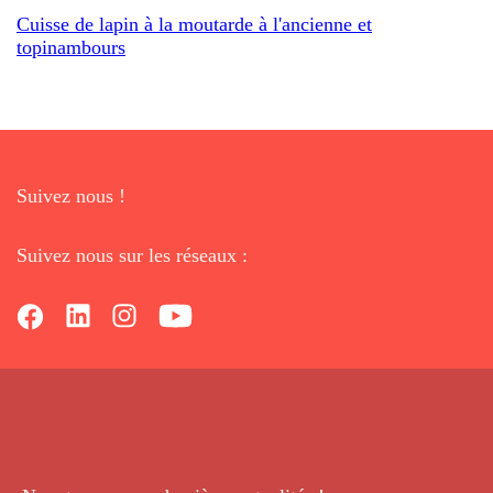
Cuisse de lapin à la moutarde à l'ancienne et
topinambours
Suivez nous !
Suivez nous sur les réseaux :