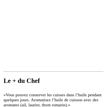
Le + du Chef
«
Vous pouvez conserver les cuisses dans l’huile pendant
quelques jours. Aromatisez l’huile de cuisson avec des
aromates (ail, laurier, thym romarin).
»