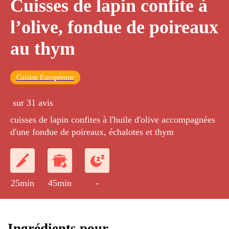
Cuisses de lapin confite à
l’olive, fondue de poireaux
au thym
Cuisine Européenne
sur 31 avis
cuisses de lapin confites à l'huile d'olive accompagnées
d'une fondue de poireaux, échalotes et thym
25min
45min
-
Ingrédients pour