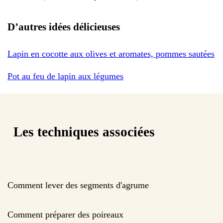
D’autres idées délicieuses
Lapin en cocotte aux olives et aromates, pommes sautées
Pot au feu de lapin aux légumes
Les techniques associées
Comment lever des segments d'agrume
Comment préparer des poireaux