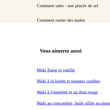
Comment saler : une pincée de sel
Comment rouler des makis
Vous aimerez aussi
Maki fraise et vanille
Maki à la lisette et tomates confites
Maki à l'omelette et au thon rouge
Maki au concombre, huile aillée au pime