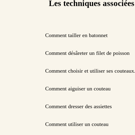
Les techniques associées
Comment tailler en batonnet
Comment désâreter un filet de poisson
Comment choisir et utiliser ses couteaux
Comment aiguiser un couteau
Comment dresser des assiettes
Comment utiliser un couteau