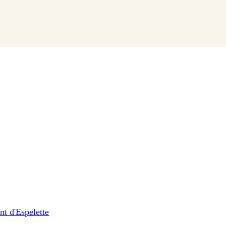
nt d'Espelette