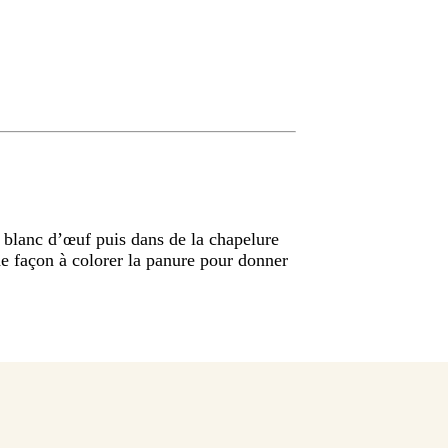
blanc d’œuf puis dans de la chapelure
 de façon à colorer la panure pour donner