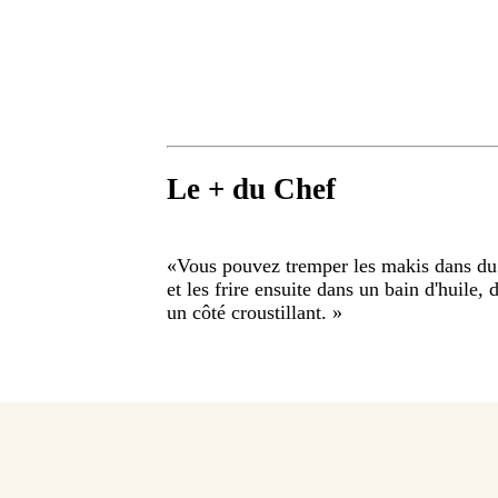
Le + du Chef
«
Vous pouvez tremper les makis dans du 
et les frire ensuite dans un bain d'huile,
un côté croustillant.
»