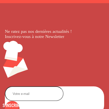
Ne ratez pas nos dernières
actualités !
Inscrivez-vous à notre Newsletter
.
S'INSCRIRE