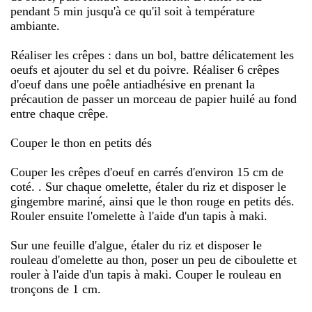
pendant 5 min jusqu'à ce qu'il soit à température
ambiante.
Réaliser les crêpes : dans un bol, battre délicatement les
oeufs et ajouter du sel et du poivre. Réaliser 6 crêpes
d'oeuf dans une poêle antiadhésive en prenant la
précaution de passer un morceau de papier huilé au fond
entre chaque crêpe.
Couper le thon en petits dés
Couper les crêpes d'oeuf en carrés d'environ 15 cm de
coté. . Sur chaque omelette, étaler du riz et disposer le
gingembre mariné, ainsi que le thon rouge en petits dés.
Rouler ensuite l'omelette à l'aide d'un tapis à maki.
Sur une feuille d'algue, étaler du riz et disposer le
rouleau d'omelette au thon, poser un peu de ciboulette et
rouler à l'aide d'un tapis à maki. Couper le rouleau en
tronçons de 1 cm.