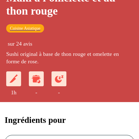
thon rouge
Cuisine Asiatique
sur 24 avis
Sushi original à base de thon rouge et omelette en
forme de rose.
1h
-
-
Ingrédients pour