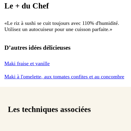
Le + du Chef
«
Le riz à sushi se cuit toujours avec 110% d'humidité.
Utilisez un autocuiseur pour une cuisson parfaite.
»
D’autres idées délicieuses
Maki fraise et vanille
Maki à l'omelette, aux tomates confites et au concombre
Les techniques associées