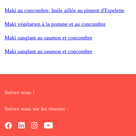
Maki au concombre, huile aillée au piment d'Espelette
Maki végétarien à la pomme et au concombre
Maki sanglant au saumon et concombre
Maki sanglant au saumon et concombre
Suivez nous !
Suivez nous sur les réseaux :