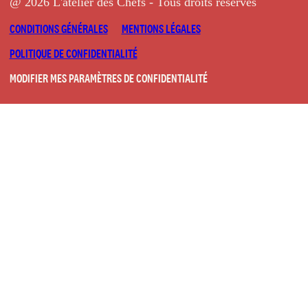
@ 2026 L'atelier des Chefs - Tous droits réservés
CONDITIONS GÉNÉRALES
MENTIONS LÉGALES
POLITIQUE DE CONFIDENTIALITÉ
MODIFIER MES PARAMÈTRES DE CONFIDENTIALITÉ