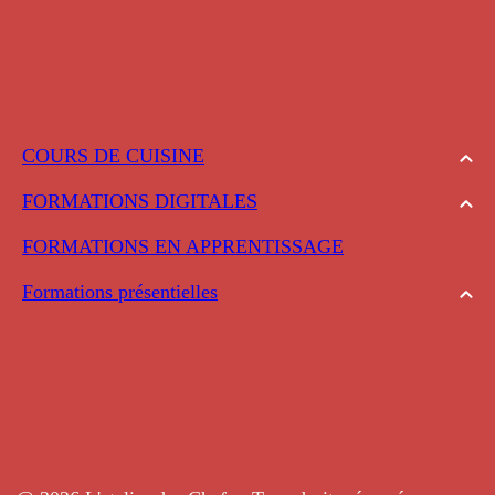
COURS DE CUISINE
FORMATIONS DIGITALES
FORMATIONS EN APPRENTISSAGE
Formations présentielles