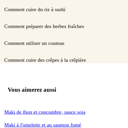
Comment cuire du riz à sushi
Comment préparer des herbes fraîches
Comment utiliser un couteau
Comment cuire des crêpes à la crêpière
Vous aimerez aussi
Maki de thon et concombre, sauce soja
Maki à l'omelette et au saumon fumé