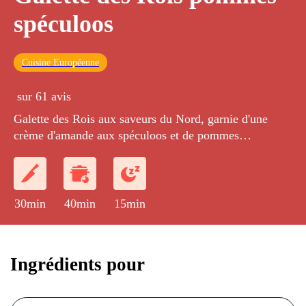
spéculoos
Cuisine Européenne
sur 61 avis
Galette des Rois aux saveurs du Nord, garnie d'une
crème d'amande aux spéculoos et de pommes
caramélisées.
30min
40min
15min
Ingrédients pour