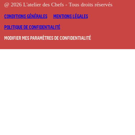
@ 2026 L'atelier des Chefs - Tous droits réservés
CONDITIONS GÉNÉRALES
MENTIONS LÉGALES
POLITIQUE DE CONFIDENTIALITÉ
MODIFIER MES PARAMÈTRES DE CONFIDENTIALITÉ