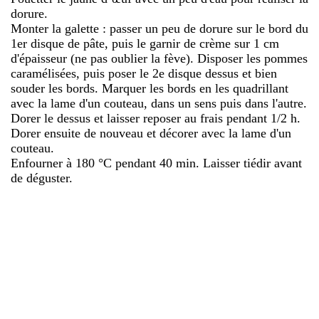
dorure.
Monter la galette : passer un peu de dorure sur le bord du
1er disque de pâte, puis le garnir de crème sur 1 cm
d'épaisseur (ne pas oublier la fève). Disposer les pommes
caramélisées, puis poser le 2e disque dessus et bien
souder les bords. Marquer les bords en les quadrillant
avec la lame d'un couteau, dans un sens puis dans l'autre.
Dorer le dessus et laisser reposer au frais pendant 1/2 h.
Dorer ensuite de nouveau et décorer avec la lame d'un
couteau.
Enfourner à 180 °C pendant 40 min. Laisser tiédir avant
de déguster.