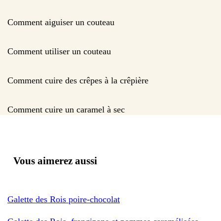
Comment aiguiser un couteau
Comment utiliser un couteau
Comment cuire des crêpes à la crêpière
Comment cuire un caramel à sec
Vous aimerez aussi
Galette des Rois poire-chocolat