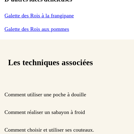
Galette des Rois à la frangipane
Galette des Rois aux pommes
Les techniques associées
Comment utiliser une poche à douille
Comment réaliser un sabayon à froid
Comment choisir et utiliser ses couteaux.