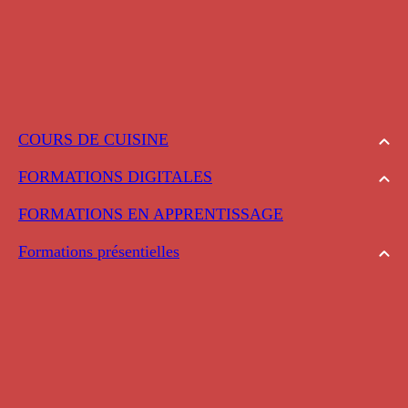
COURS DE CUISINE
FORMATIONS DIGITALES
FORMATIONS EN APPRENTISSAGE
Formations présentielles