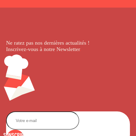
Ne ratez pas nos dernières
actualités !
Inscrivez-vous à notre Newsletter
.
S'INSCRIRE