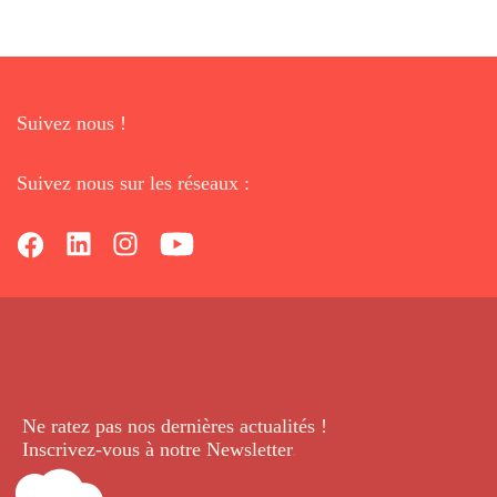
Suivez nous !
Suivez nous sur les réseaux :
Ne ratez pas nos dernières
actualités !
Inscrivez-vous à notre Newsletter
.