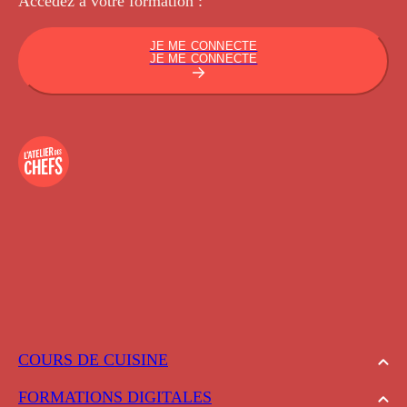
Accédez à votre
formation :
JE ME CONNECTE
JE ME CONNECTE
COURS DE CUISINE
FORMATIONS DIGITALES