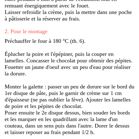
remuant énergiquement avec le fouet.
Laisser refroidir la crème, puis la mettre dans une poche
à pâtisserie et la réserver au frais.
2
.
Pour le montage
Préchauffer le four à 180 °C (th. 6).
Éplucher la poire et l'épépiner, puis la couper en
lamelles. Concasser le chocolat pour obtenir des pépites.
Fouetter un jaune d'oeuf avec un peu d'eau pour réaliser
la dorure.
Monter la galette : passer un peu de dorure sur le bord du
1er disque de pâte, puis le garnir de crème sur 1 cm
d'épaisseur (ne pas oublier la fève). Ajouter les lamelles
de poire et les pépites de chocolat.
Poser ensuite le 2e disque dessus, bien souder les bords
et les marquer en les quadrillant avec la lame d'un
couteau, dans un sens puis dans l'autre. Dorer le dessus
et laisser reposer au frais pendant 1/2 h.