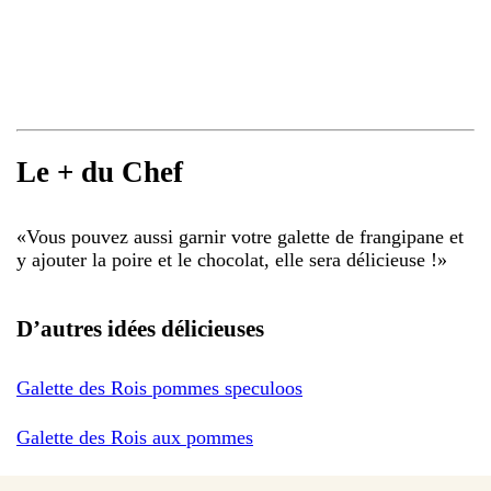
Le + du Chef
«
Vous pouvez aussi garnir votre galette de frangipane et
y ajouter la poire et le chocolat, elle sera délicieuse !
»
D’autres idées délicieuses
Galette des Rois pommes speculoos
Galette des Rois aux pommes