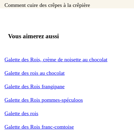
Comment cuire des crêpes à la crêpière
Vous aimerez aussi
Galette des Rois, crème de noisette au chocolat
Galette des rois au chocolat
Galette des Rois frangipane
Galette des Rois pommes-spéculoos
Galette des rois
Galette des Rois franc-comtoise