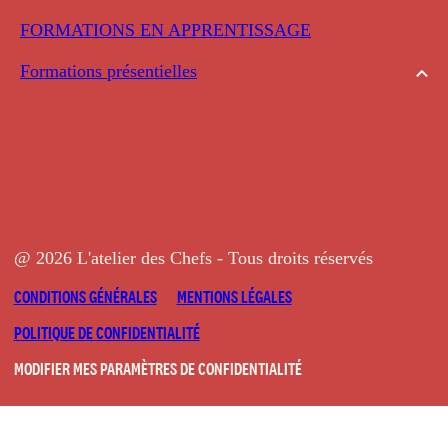
FORMATIONS EN APPRENTISSAGE
Formations présentielles
@ 2026 L'atelier des Chefs - Tous droits réservés
CONDITIONS GÉNÉRALES
MENTIONS LÉGALES
POLITIQUE DE CONFIDENTIALITÉ
MODIFIER MES PARAMÈTRES DE CONFIDENTIALITÉ