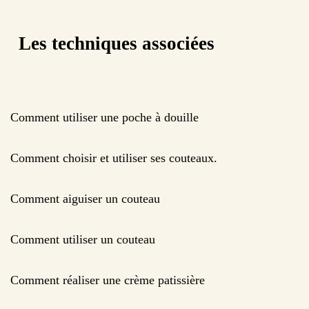
Les techniques associées
Comment utiliser une poche à douille
Comment choisir et utiliser ses couteaux.
Comment aiguiser un couteau
Comment utiliser un couteau
Comment réaliser une crème patissière