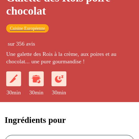
chocolat
Cuisine Européenne
sur 356 avis
Une galette des Rois à la crème, aux poires et au
chocolat... une pure gourmandise !
30min
30min
30min
Ingrédients pour