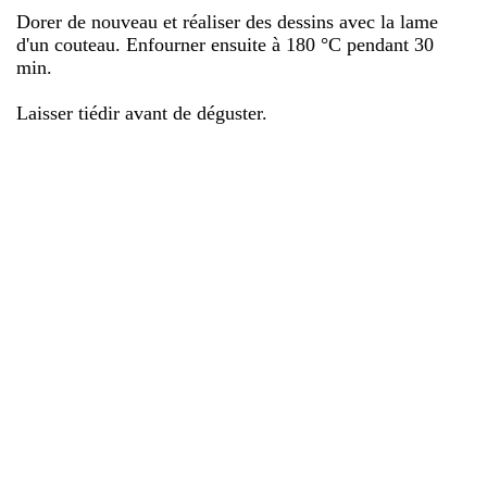
Dorer de nouveau et réaliser des dessins avec la lame
d'un couteau. Enfourner ensuite à 180 °C pendant 30
min.
Laisser tiédir avant de déguster.