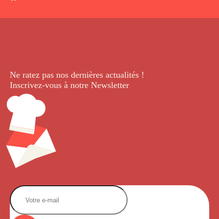
Ne ratez pas nos dernières
actualités !
Inscrivez-vous à notre Newsletter
.