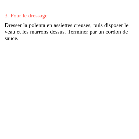
3
.
Pour le dressage
Dresser la polenta en assiettes creuses, puis disposer le
veau et les marrons dessus. Terminer par un cordon de
sauce.