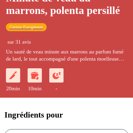
marrons, polenta persillé
Cuisine Européenne
sur 31 avis
Un sauté de veau minute aux marrons au parfum fumé
de lard, le tout accompagné d'une polenta moelleuse
persillée.
20min
10min
-
Ingrédients pour