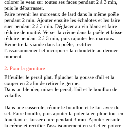
colorer le veau sur toutes ses faces pendant 2 à 3 min,
puis le débarrasser.
Faire revenir les morceaux de lard dans la même poêle
pendant 2 min. Ajouter ensuite les échalotes et les faire
suer pendant 2 à 3 min. Déglacer au vin blanc et faire
réduire de moitié. Verser la crème dans la poêle et laisser
réduire pendant 2 à 3 min, puis rajouter les marrons.
Remettre la viande dans la poêle, rectifier
l’assaisonnement et incorporer la ciboulette au dernier
moment.
2
.
Pour la garniture
Effeuiller le persil plat. Éplucher la gousse d'ail et la
couper en 2 afin de retirer le germe.
Dans un blender, mixer le persil, l'ail et le bouillon de
volaille.
Dans une casserole, réunir le bouillon et le lait avec du
sel. Faire bouillir, puis ajouter la polenta en pluie tout en
fouettant et laisser cuire pendant 3 min. Ajouter ensuite
la crème et rectifier l'assaisonnement en sel et en poivre.