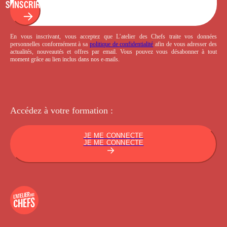
S'INSCRIRE
En vous inscrivant, vous acceptez que L’atelier des Chefs traite vos données
personnelles conformément à sa
politique de confidentialité
afin de vous adresser des
actualités, nouveautés et offres par email. Vous pouvez vous désabonner à tout
moment grâce au lien inclus dans nos e-mails.
Accédez à votre
formation :
JE ME CONNECTE
JE ME CONNECTE