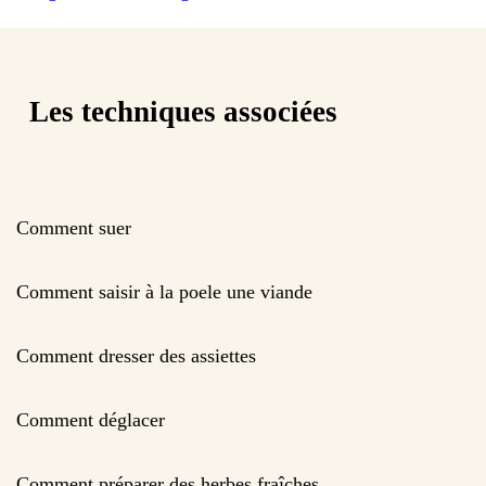
Les techniques associées
Comment suer
Comment saisir à la poele une viande
Comment dresser des assiettes
Comment déglacer
Comment préparer des herbes fraîches