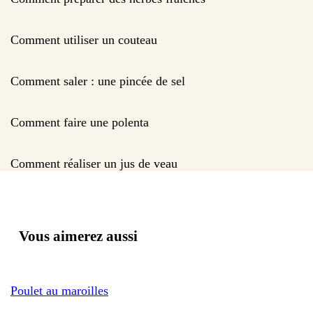
Comment utiliser un couteau
Comment saler : une pincée de sel
Comment faire une polenta
Comment réaliser un jus de veau
Vous aimerez aussi
Poulet au maroilles