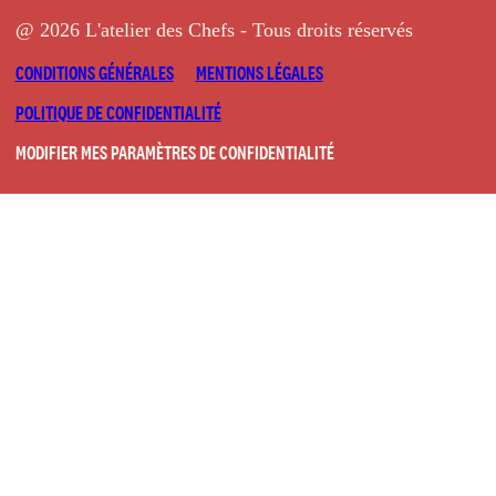
@ 2026 L'atelier des Chefs - Tous droits réservés
CONDITIONS GÉNÉRALES
MENTIONS LÉGALES
POLITIQUE DE CONFIDENTIALITÉ
MODIFIER MES PARAMÈTRES DE CONFIDENTIALITÉ