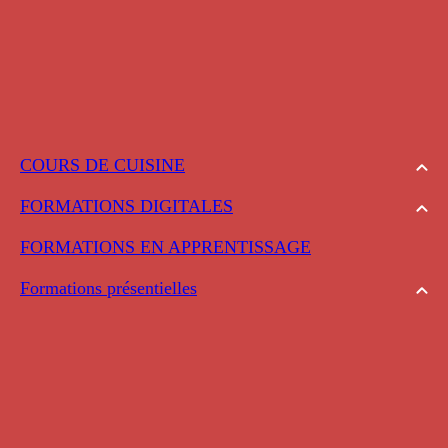
COURS DE CUISINE
FORMATIONS DIGITALES
FORMATIONS EN APPRENTISSAGE
Formations présentielles