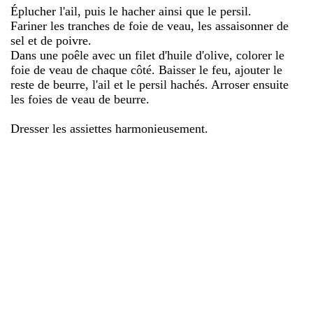
Éplucher l'ail, puis le hacher ainsi que le persil.
Fariner les tranches de foie de veau, les assaisonner de
sel et de poivre.
Dans une poêle avec un filet d'huile d'olive, colorer le
foie de veau de chaque côté. Baisser le feu, ajouter le
reste de beurre, l'ail et le persil hachés. Arroser ensuite
les foies de veau de beurre.
Dresser les assiettes harmonieusement.