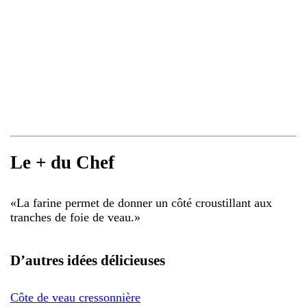
Le + du Chef
«
La farine permet de donner un côté croustillant aux
tranches de foie de veau.
»
D’autres idées délicieuses
Côte de veau cressonnière