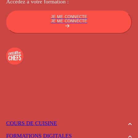
Accédez à votre
formation :
JE ME CONNECTE
JE ME CONNECTE
COURS DE CUISINE
FORMATIONS DIGITALES