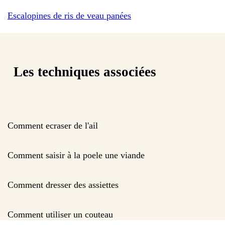
Escalopines de ris de veau panées
Les techniques associées
Comment ecraser de l'ail
Comment saisir à la poele une viande
Comment dresser des assiettes
Comment utiliser un couteau