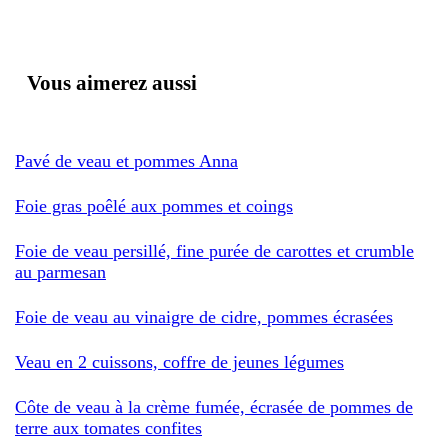
Vous aimerez aussi
Pavé de veau et pommes Anna
Foie gras poêlé aux pommes et coings
Foie de veau persillé, fine purée de carottes et crumble
au parmesan
Foie de veau au vinaigre de cidre, pommes écrasées
Veau en 2 cuissons, coffre de jeunes légumes
Côte de veau à la crème fumée, écrasée de pommes de
terre aux tomates confites