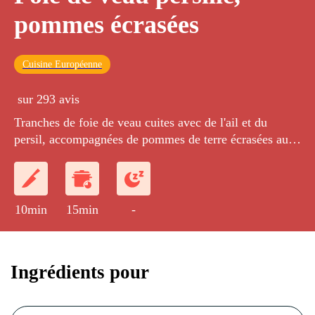
pommes écrasées
Cuisine Européenne
sur 293 avis
Tranches de foie de veau cuites avec de l'ail et du
persil, accompagnées de pommes de terre écrasées au
fouet.
10min
15min
-
Ingrédients pour