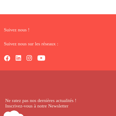
Suivez nous !
Suivez nous sur les réseaux :
Ne ratez pas nos dernières
actualités !
Inscrivez-vous à notre Newsletter
.