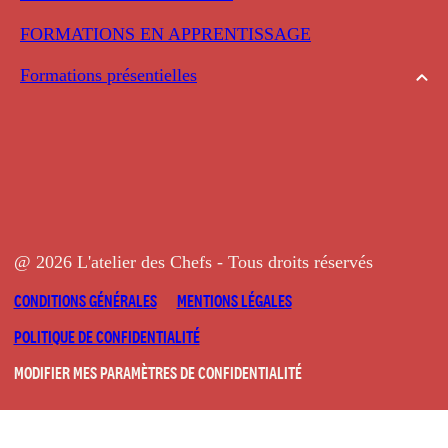
FORMATIONS EN APPRENTISSAGE
Formations présentielles
@ 2026 L'atelier des Chefs - Tous droits réservés
CONDITIONS GÉNÉRALES
MENTIONS LÉGALES
POLITIQUE DE CONFIDENTIALITÉ
MODIFIER MES PARAMÈTRES DE CONFIDENTIALITÉ