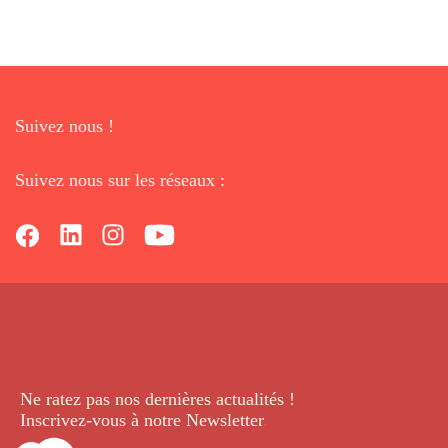
Suivez nous !
Suivez nous sur les réseaux :
Ne ratez pas nos dernières
actualités !
Inscrivez-vous à notre Newsletter
.