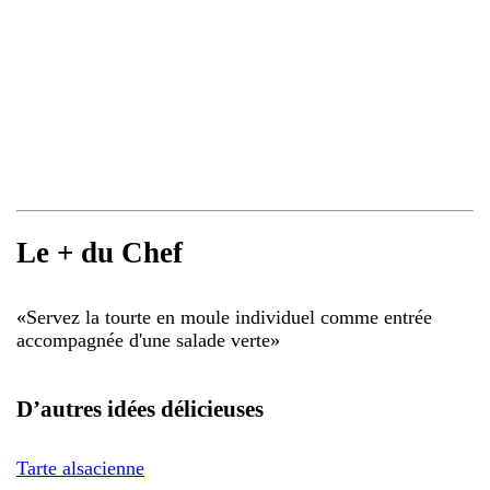
Le + du Chef
«
Servez la tourte en moule individuel comme entrée
accompagnée d'une salade verte
»
D’autres idées délicieuses
Tarte alsacienne