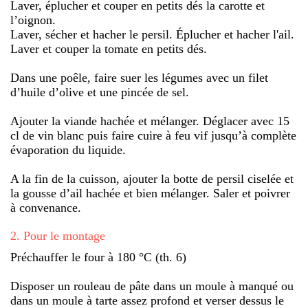
Laver, éplucher et couper en petits dés la carotte et
l’oignon.
Laver, sécher et hacher le persil. Éplucher et hacher l'ail.
Laver et couper la tomate en petits dés.
Dans une poêle, faire suer les légumes avec un filet
d’huile d’olive et une pincée de sel.
Ajouter la viande hachée et mélanger. Déglacer avec 15
cl de vin blanc puis faire cuire à feu vif jusqu’à complète
évaporation du liquide.
A la fin de la cuisson, ajouter la botte de persil ciselée et
la gousse d’ail hachée et bien mélanger. Saler et poivrer
à convenance.
2
.
Pour le montage
Préchauffer le four à 180 °C (th. 6)
Disposer un rouleau de pâte dans un moule à manqué ou
dans un moule à tarte assez profond et verser dessus le