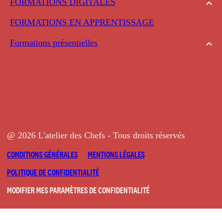
FORMATIONS DIGITALES
FORMATIONS EN APPRENTISSAGE
Formations présentielles
@ 2026 L'atelier des Chefs - Tous droits réservés
CONDITIONS GÉNÉRALES
MENTIONS LÉGALES
POLITIQUE DE CONFIDENTIALITÉ
MODIFIER MES PARAMÈTRES DE CONFIDENTIALITÉ