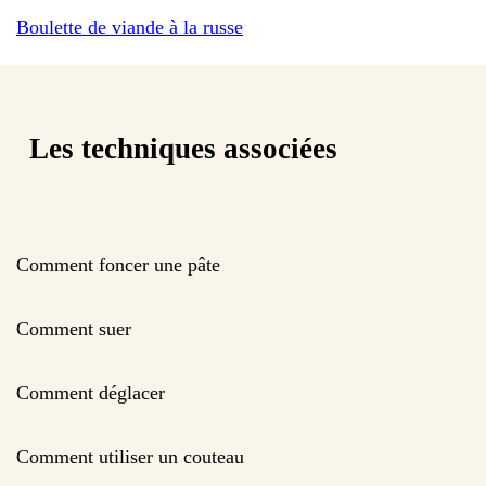
Boulette de viande à la russe
Les techniques associées
Comment foncer une pâte
Comment suer
Comment déglacer
Comment utiliser un couteau