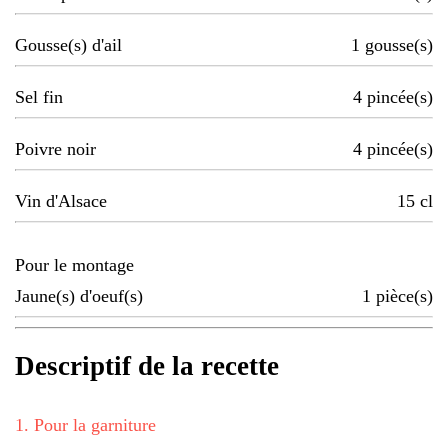
Gousse(s) d'ail
1
gousse(s)
Sel fin
4
pincée(s)
Poivre noir
4
pincée(s)
Vin d'Alsace
15
cl
Pour le montage
Jaune(s) d'oeuf(s)
1
pièce(s)
Descriptif de la recette
1
.
Pour la garniture