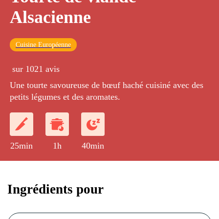
Alsacienne
Cuisine Européenne
sur 1021 avis
Une tourte savoureuse de bœuf haché cuisiné avec des
petits légumes et des aromates.
25min
1h
40min
Ingrédients pour