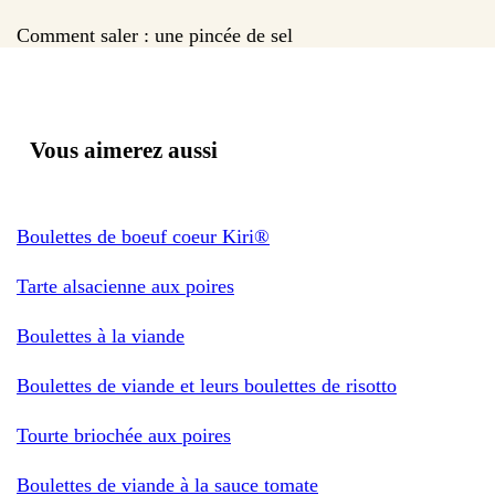
Comment saler : une pincée de sel
Vous aimerez aussi
Boulettes de boeuf coeur Kiri®
Tarte alsacienne aux poires
Boulettes à la viande
Boulettes de viande et leurs boulettes de risotto
Tourte briochée aux poires
Boulettes de viande à la sauce tomate