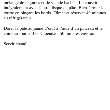
mélange de légumes et de viande hachée. Le couvrir
intégralement avec l'autre disque de pâte. Bien fermer la
tourte en pinçant les bords. Filmer et réserver 40 minutes
au réfrigérateur.
Dorer la pâte au jaune d’œuf à l’aide d’un pinceau et la
cuire au four à 180 °C pendant 50 minutes environ.
Servir chaud.