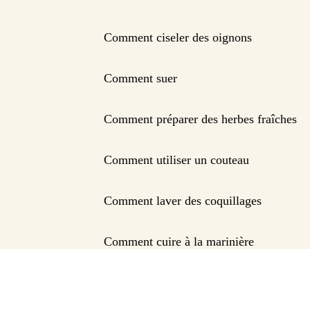
Comment ciseler des oignons
Comment suer
Comment préparer des herbes fraîches
Comment utiliser un couteau
Comment laver des coquillages
Comment cuire à la marinière