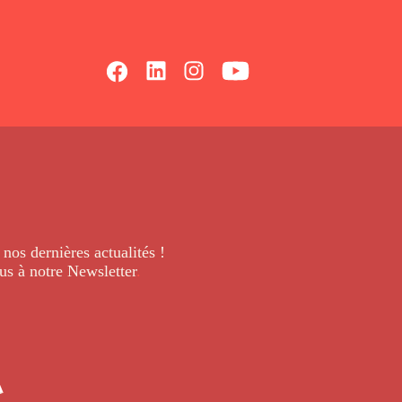
 nos dernières
actualités !
us à notre Newsletter
.