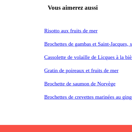
Vous aimerez aussi
Risotto aux fruits de mer
Brochettes de gambas et Saint-Jacques, s
Cassolette de volaille de Licques à la biè
Gratin de poireaux et fruits de mer
Brochette de saumon de Norvège
Brochettes de crevettes marinées au gin