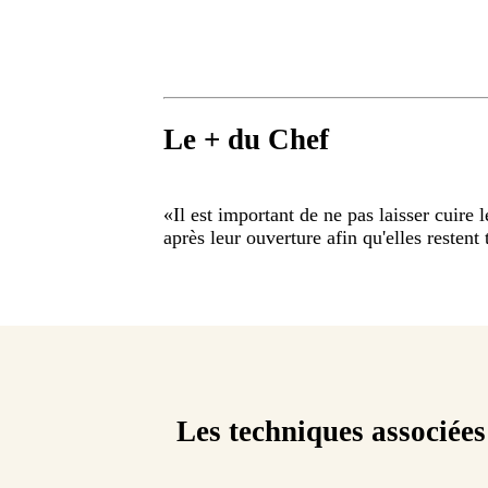
Le + du Chef
«
Il est important de ne pas laisser cuire
après leur ouverture afin qu'elles restent 
Les techniques associées