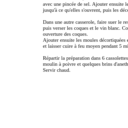
avec une pincée de sel. Ajouter ensuite le
jusqu'à ce qu'elles s'ouvrent, puis les déc
Dans une autre casserole, faire suer le re
puis verser les coques et le vin blanc. Cou
ouverture des coques.
Ajouter ensuite les moules décortiquées e
et laisser cuire à feu moyen pendant 5 mi
Répartir la préparation dans 6 cassolettes
moulin à poivre et quelques brins d'aneth
Servir chaud.