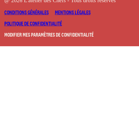
@ 2026 L'atelier des Chefs - Tous droits réservés
CONDITIONS GÉNÉRALES
MENTIONS LÉGALES
POLITIQUE DE CONFIDENTIALITÉ
MODIFIER MES PARAMÈTRES DE CONFIDENTIALITÉ