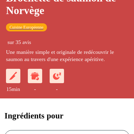
Norvège
Cuisine Européenne
sur 35 avis
Une manière simple et originale de redécouvrir le
saumon au travers d'une expérience apéritive.
15min
-
-
Ingrédients pour