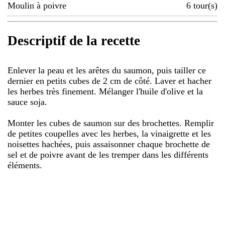
Moulin à poivre
6
tour(s)
Descriptif de la recette
Enlever la peau et les arêtes du saumon, puis tailler ce
dernier en petits cubes de 2 cm de côté. Laver et hacher
les herbes très finement. Mélanger l'huile d'olive et la
sauce soja.
Monter les cubes de saumon sur des brochettes. Remplir
de petites coupelles avec les herbes, la vinaigrette et les
noisettes hachées, puis assaisonner chaque brochette de
sel et de poivre avant de les tremper dans les différents
éléments.