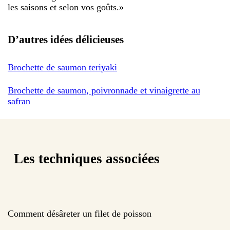
les saisons et selon vos goûts.
»
D’autres idées délicieuses
Brochette de saumon teriyaki
Brochette de saumon, poivronnade et vinaigrette au
safran
Les techniques associées
Comment désâreter un filet de poisson