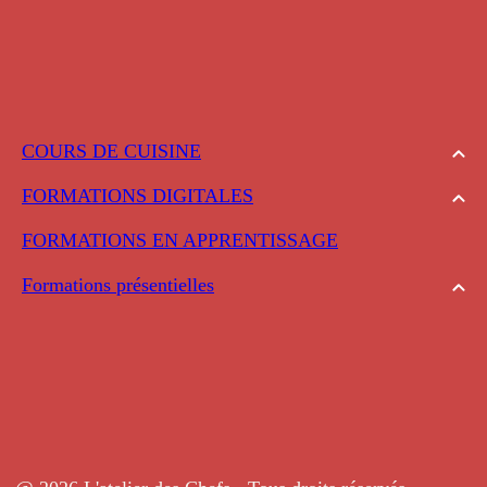
COURS DE CUISINE
FORMATIONS DIGITALES
FORMATIONS EN APPRENTISSAGE
Formations présentielles