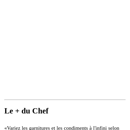
Le + du Chef
«
Variez les garnitures et les condiments à l'infini selon