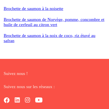
Brochette de saumon à la noisette
Brochette de saumon de Norvège, pomme, concombre et
huile de cerfeuil au citron vert
Brochette de saumon à la noix de coco, riz étuvé au
safran
Suivez nous !
Suivez nous sur les réseaux :