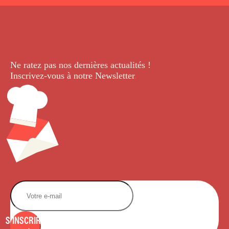
Ne ratez pas nos dernières
actualités !
Inscrivez-vous à notre Newsletter
.
S'INSCRIRE