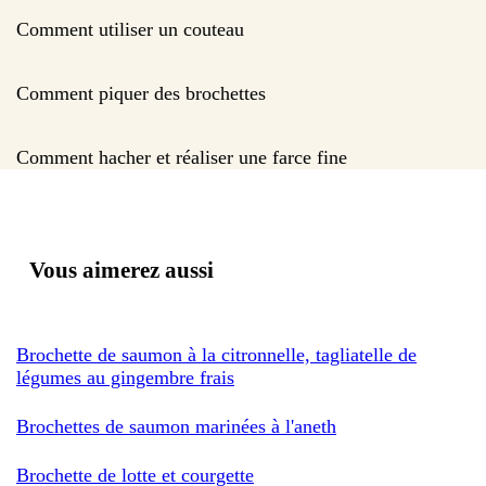
Comment utiliser un couteau
Comment piquer des brochettes
Comment hacher et réaliser une farce fine
Vous aimerez aussi
Brochette de saumon à la citronnelle, tagliatelle de
légumes au gingembre frais
Brochettes de saumon marinées à l'aneth
Brochette de lotte et courgette