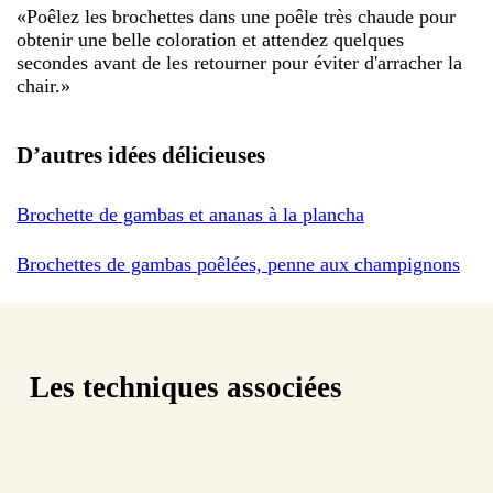
«
Poêlez les brochettes dans une poêle très chaude pour
obtenir une belle coloration et attendez quelques
secondes avant de les retourner pour éviter d'arracher la
chair.
»
D’autres idées délicieuses
Brochette de gambas et ananas à la plancha
Brochettes de gambas poêlées, penne aux champignons
Les techniques associées