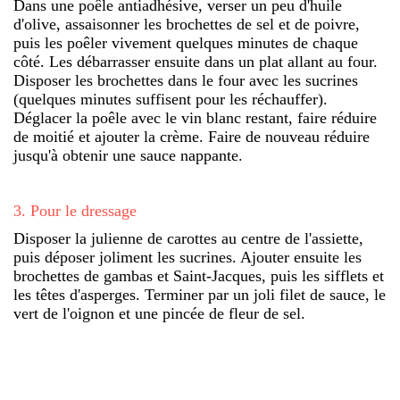
Dans une poêle antiadhésive, verser un peu d'huile
d'olive, assaisonner les brochettes de sel et de poivre,
puis les poêler vivement quelques minutes de chaque
côté. Les débarrasser ensuite dans un plat allant au four.
Disposer les brochettes dans le four avec les sucrines
(quelques minutes suffisent pour les réchauffer).
Déglacer la poêle avec le vin blanc restant, faire réduire
de moitié et ajouter la crème. Faire de nouveau réduire
jusqu'à obtenir une sauce nappante.
3
.
Pour le dressage
Disposer la julienne de carottes au centre de l'assiette,
puis déposer joliment les sucrines. Ajouter ensuite les
brochettes de gambas et Saint-Jacques, puis les sifflets et
les têtes d'asperges. Terminer par un joli filet de sauce, le
vert de l'oignon et une pincée de fleur de sel.