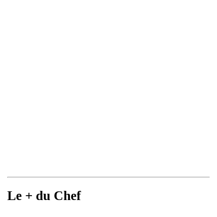
Le + du Chef