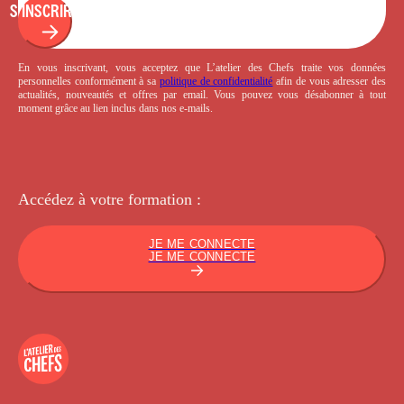
S'INSCRIRE
En vous inscrivant, vous acceptez que L’atelier des Chefs traite vos données
personnelles conformément à sa
politique de confidentialité
afin de vous adresser des
actualités, nouveautés et offres par email. Vous pouvez vous désabonner à tout
moment grâce au lien inclus dans nos e-mails.
Accédez à votre
formation :
JE ME CONNECTE
JE ME CONNECTE