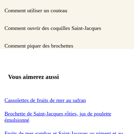
Comment utiliser un couteau
Comment ouvrir des coquilles Saint-Jacques
Comment piquer des brochettes
Vous aimerez aussi
Cassolettes de fruits de mer au safran
Brochette de Saint-Jacques rôties, jus de poulette
émulsionné
Fruits de mer gambas et Saint-Jacques au piment et au