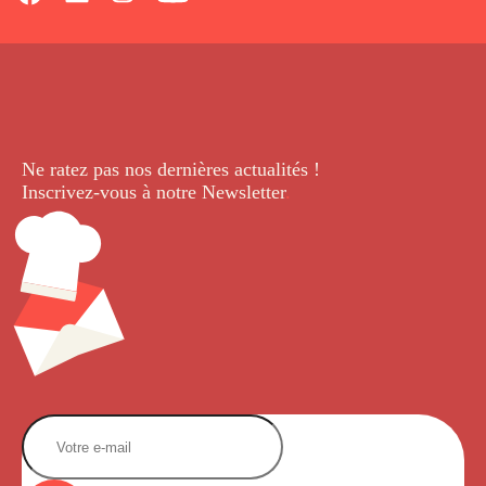
Ne ratez pas nos dernières
actualités !
Inscrivez-vous à notre Newsletter
.