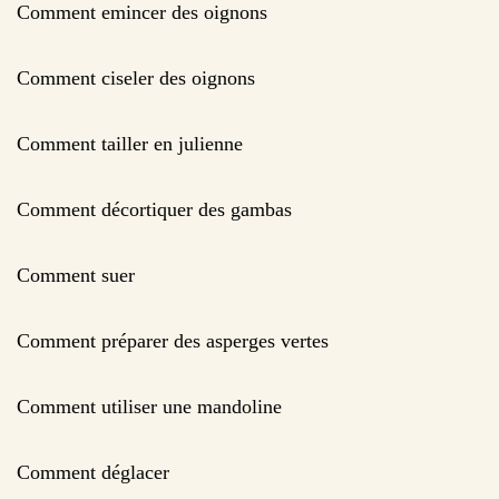
Comment emincer des oignons
Comment ciseler des oignons
Comment tailler en julienne
Comment décortiquer des gambas
Comment suer
Comment préparer des asperges vertes
Comment utiliser une mandoline
Comment déglacer