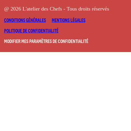
@ 2026 L'atelier des Chefs - Tous droits réservés
CONDITIONS GÉNÉRALES
MENTIONS LÉGALES
POLITIQUE DE CONFIDENTIALITÉ
MODIFIER MES PARAMÈTRES DE CONFIDENTIALITÉ