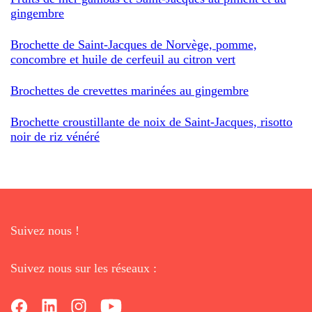
gingembre
Brochette de Saint-Jacques de Norvège, pomme,
concombre et huile de cerfeuil au citron vert
Brochettes de crevettes marinées au gingembre
Brochette croustillante de noix de Saint-Jacques, risotto
noir de riz vénéré
Suivez nous !
Suivez nous sur les réseaux :