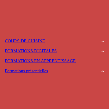
COURS DE CUISINE
FORMATIONS DIGITALES
FORMATIONS EN APPRENTISSAGE
Formations présentielles