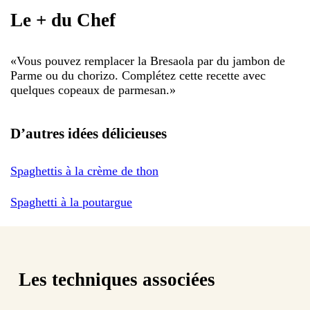
Le + du Chef
«
Vous pouvez remplacer la Bresaola par du jambon de
Parme ou du chorizo. Complétez cette recette avec
quelques copeaux de parmesan.
»
D’autres idées délicieuses
Spaghettis à la crème de thon
Spaghetti à la poutargue
Les techniques associées