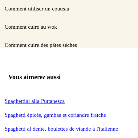
Comment utiliser un couteau
Comment cuire au wok
Comment cuire des pâtes sèches
Vous aimerez aussi
Spaghettini alla Puttanesca
Spaghetti épicés, gambas et coriandre fraîche
Spaghetti al dente, boulettes de viande à l'italienne