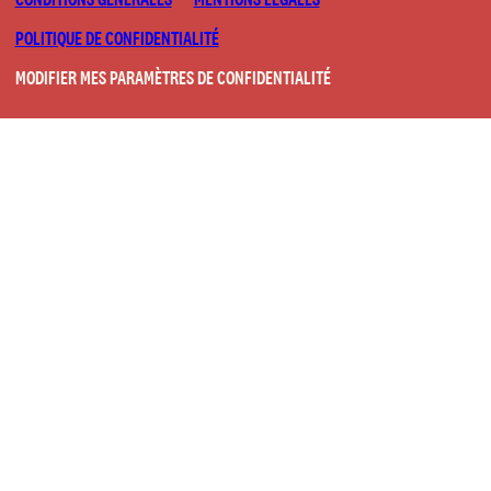
POLITIQUE DE CONFIDENTIALITÉ
MODIFIER MES PARAMÈTRES DE CONFIDENTIALITÉ