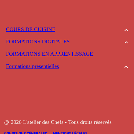
COURS DE CUISINE
FORMATIONS DIGITALES
FORMATIONS EN APPRENTISSAGE
Formations présentielles
@ 2026 L'atelier des Chefs - Tous droits réservés
CONDITIONS GÉNÉRALES
MENTIONS LÉGALES