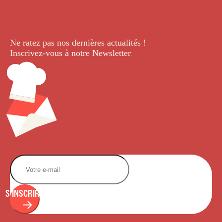
Ne ratez pas nos dernières
actualités !
Inscrivez-vous à notre Newsletter
.
S'INSCRIRE