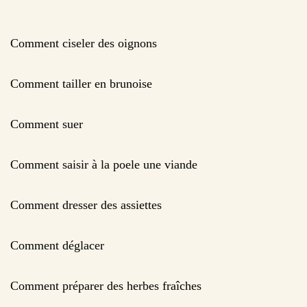
Comment ciseler des oignons
Comment tailler en brunoise
Comment suer
Comment saisir à la poele une viande
Comment dresser des assiettes
Comment déglacer
Comment préparer des herbes fraîches