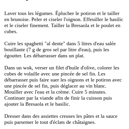
Laver tous les légumes. Éplucher le potiron et le tailler
en brunoise. Peler et ciseler l'oignon. Effeuiller le basilic
et le ciseler finement. Tailler la Bresaola et le poulet en
cubes.
Cuire les spaghetti "al dente" dans 5 litres d'eau salée
bouillante (7 g de gros sel par litre d'eau), puis les
égoutter. Les débarrasser dans un plat.
Dans un wok, verser un filet d'huile d'olive, colorer les
cubes de volaille avec une pincée de sel fin. Les
débarrasser puis faire suer les oignons et le potiron avec
une pincée de sel fin, puis déglacer au vin blanc.
Mouiller avec l'eau et la crème. Cuire 5 minutes.
Continuer par la viande afin de finir la cuisson puis
ajouter la Bresaola et le basilic.
Dresser dans des assiettes creuses les pâtes et la sauce
puis parsemer le tout d'éclats de châtaignes.