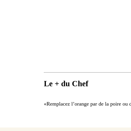
Le + du Chef
«
Remplacez l’orange par de la poire ou 