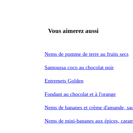
Vous aimerez aussi
Nems de pomme de terre au fruits secs
Samoussa coco au chocolat noir
Entremets Golden
Fondant au chocolat et à l'orange
Nems de bananes et crème d'amande, sau
Nems de mini-bananes aux épices, carame