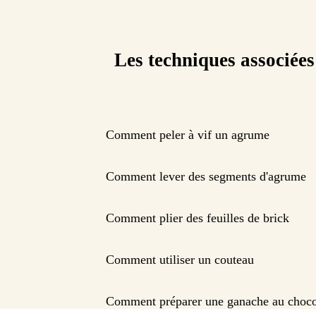
Les techniques associées
Comment peler à vif un agrume
Comment lever des segments d'agrume
Comment plier des feuilles de brick
Comment utiliser un couteau
Comment préparer une ganache au choco