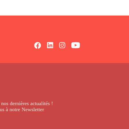
 nos dernières
actualités !
us à notre Newsletter
.