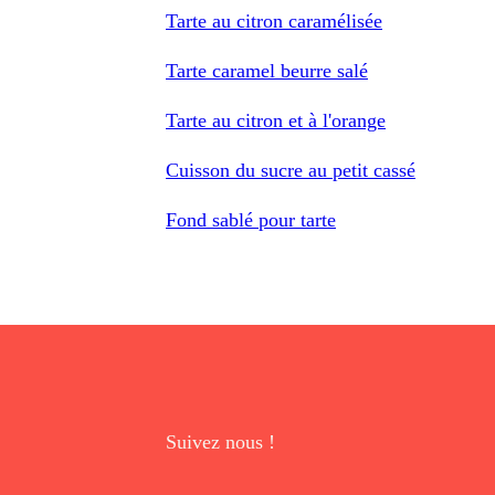
Tarte au citron caramélisée
Tarte caramel beurre salé
Tarte au citron et à l'orange
Cuisson du sucre au petit cassé
Fond sablé pour tarte
Suivez nous !