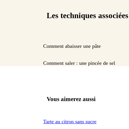
Les techniques associées
Comment abaisser une pâte
Comment saler : une pincée de sel
Vous aimerez aussi
Tarte au citron sans sucre