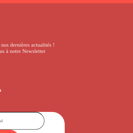
 nos dernières
actualités !
us à notre Newsletter
.