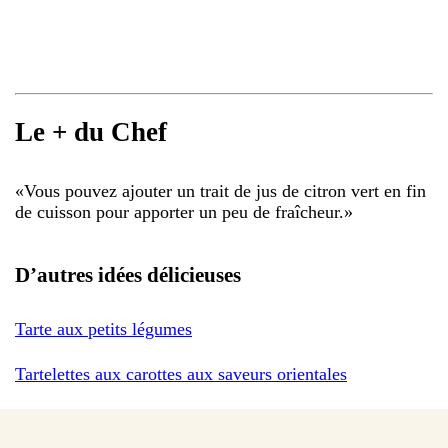
Le + du Chef
«
Vous pouvez ajouter un trait de jus de citron vert en fin
de cuisson pour apporter un peu de fraîcheur.
»
D’autres idées délicieuses
Tarte aux petits légumes
Tartelettes aux carottes aux saveurs orientales