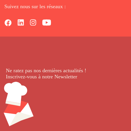
Suivez nous sur les réseaux :
Ne ratez pas nos dernières
actualités !
Inscrivez-vous à notre Newsletter
.