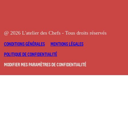
@ 2026 L'atelier des Chefs - Tous droits réservés
CONDITIONS GÉNÉRALES
MENTIONS LÉGALES
POLITIQUE DE CONFIDENTIALITÉ
MODIFIER MES PARAMÈTRES DE CONFIDENTIALITÉ