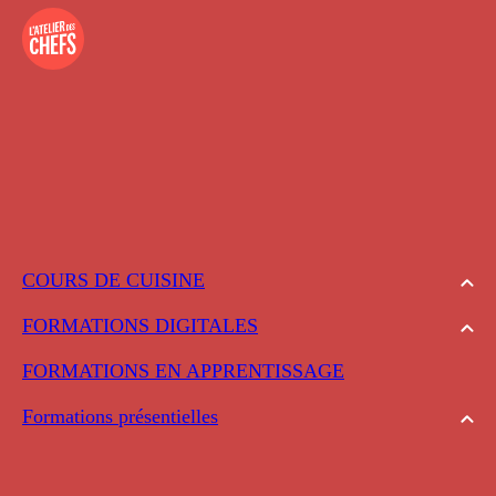
COURS DE CUISINE
FORMATIONS DIGITALES
FORMATIONS EN APPRENTISSAGE
Formations présentielles