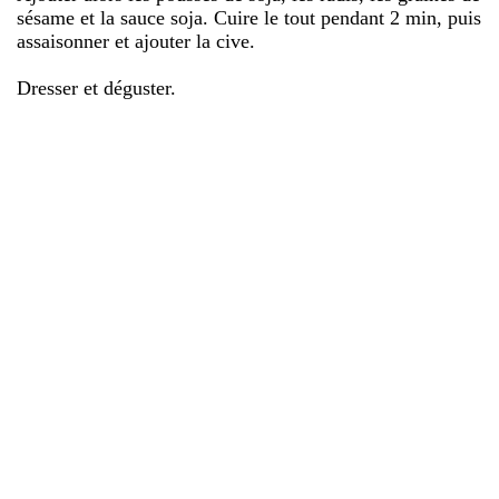
sésame et la sauce soja. Cuire le tout pendant 2 min, puis
assaisonner et ajouter la cive.
Dresser et déguster.