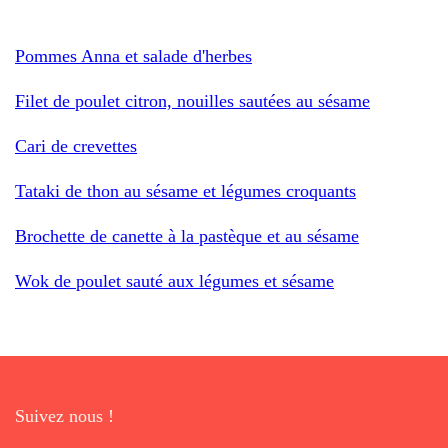
Pommes Anna et salade d'herbes
Filet de poulet citron, nouilles sautées au sésame
Cari de crevettes
Tataki de thon au sésame et légumes croquants
Brochette de canette à la pastèque et au sésame
Wok de poulet sauté aux légumes et sésame
Suivez nous !