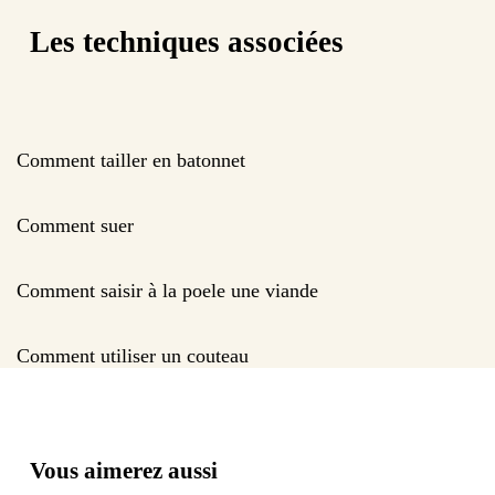
Les techniques associées
Comment tailler en batonnet
Comment suer
Comment saisir à la poele une viande
Comment utiliser un couteau
Vous aimerez aussi