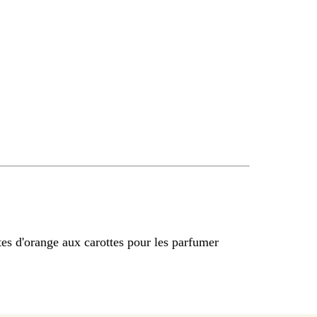
es d'orange aux carottes pour les parfumer