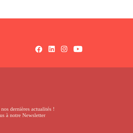
 nos dernières
actualités !
us à notre Newsletter
.