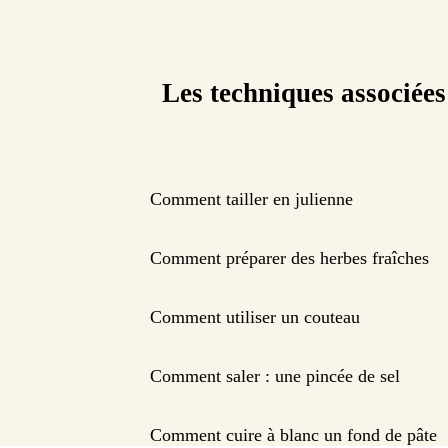
Les techniques associées
Comment tailler en julienne
Comment préparer des herbes fraîches
Comment utiliser un couteau
Comment saler : une pincée de sel
Comment cuire à blanc un fond de pâte