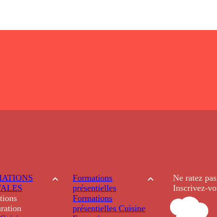
ATIONS
Formations
Ne ratez pas
TALES
présentielles
Inscrivez-vo
tions
Formations
ration
présentielles
Cuisine