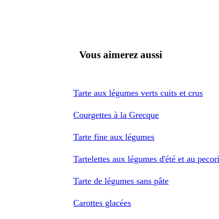
Vous aimerez aussi
Tarte aux légumes verts cuits et crus
Courgettes à la Grecque
Tarte fine aux légumes
Tartelettes aux légumes d'été et au pecor
Tarte de légumes sans pâte
Carottes glacées