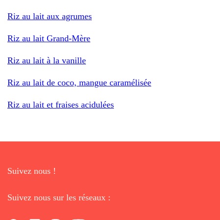
Riz au lait aux agrumes
Riz au lait Grand-Mère
Riz au lait à la vanille
Riz au lait de coco, mangue caramélisée
Riz au lait et fraises acidulées
Suivez nous !
Suivez nous sur les réseaux :