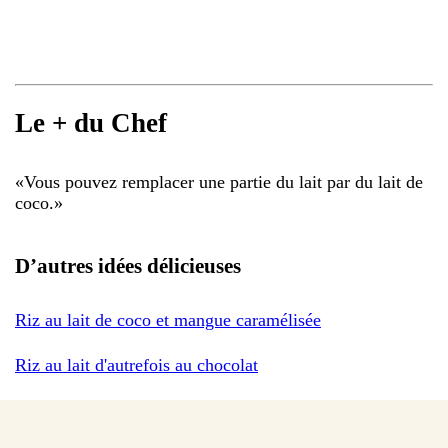
Le + du Chef
«
Vous pouvez remplacer une partie du lait par du lait de
coco.
»
D’autres idées délicieuses
Riz au lait de coco et mangue caramélisée
Riz au lait d'autrefois au chocolat