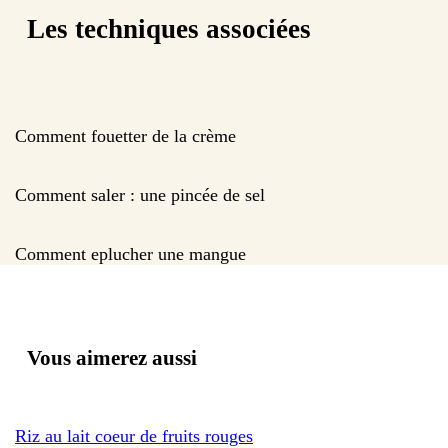
Les techniques associées
Comment fouetter de la crème
Comment saler : une pincée de sel
Comment eplucher une mangue
Vous aimerez aussi
Riz au lait coeur de fruits rouges