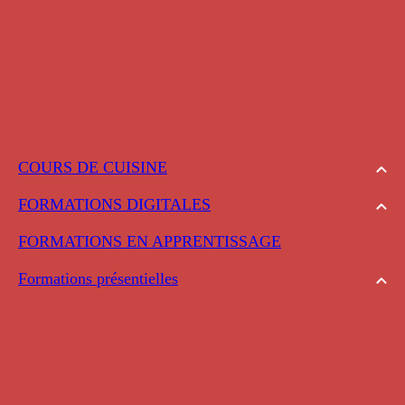
COURS DE CUISINE
FORMATIONS DIGITALES
FORMATIONS EN APPRENTISSAGE
Formations présentielles