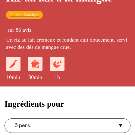
Cuisine Asiatique
sur 86 avis
Un riz au lait crémeux et fondant cuit doucement, servi
avec des dés de mangue crue.
10min
30min
1h
Ingrédients pour
6 pers.