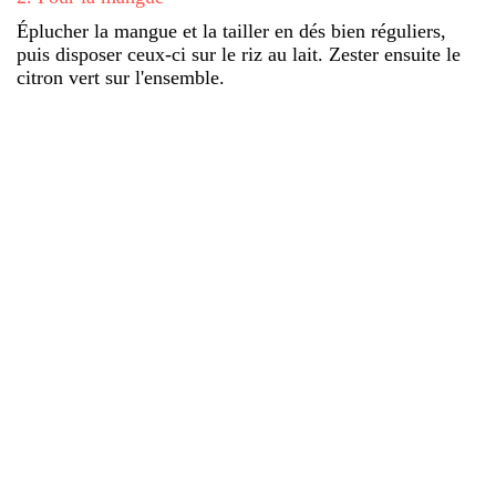
Éplucher la mangue et la tailler en dés bien réguliers,
puis disposer ceux-ci sur le riz au lait. Zester ensuite le
citron vert sur l'ensemble.