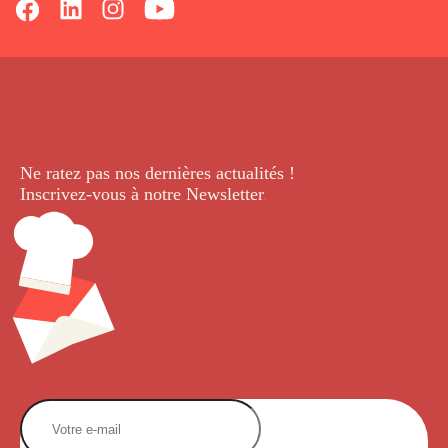
Ne ratez pas nos dernières
actualités !
Inscrivez-vous à notre Newsletter
.