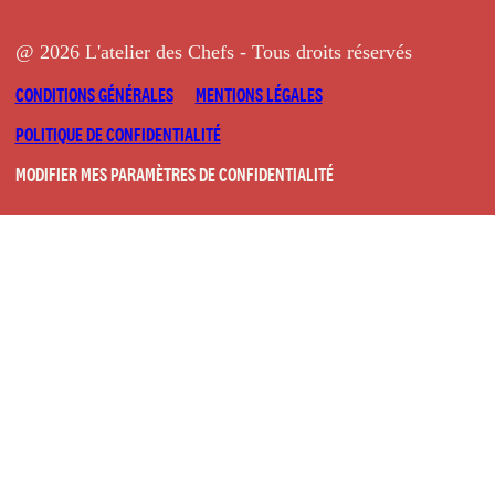
@ 2026 L'atelier des Chefs - Tous droits réservés
CONDITIONS GÉNÉRALES
MENTIONS LÉGALES
POLITIQUE DE CONFIDENTIALITÉ
MODIFIER MES PARAMÈTRES DE CONFIDENTIALITÉ