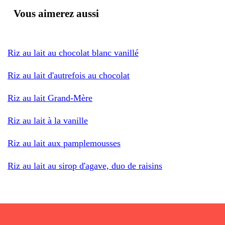
Vous aimerez aussi
Riz au lait au chocolat blanc vanillé
Riz au lait d'autrefois au chocolat
Riz au lait Grand-Mère
Riz au lait à la vanille
Riz au lait aux pamplemousses
Riz au lait au sirop d'agave, duo de raisins