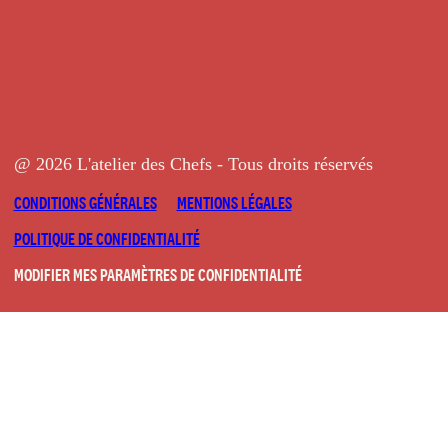
@ 2026 L'atelier des Chefs - Tous droits réservés
CONDITIONS GÉNÉRALES
MENTIONS LÉGALES
POLITIQUE DE CONFIDENTIALITÉ
MODIFIER MES PARAMÈTRES DE CONFIDENTIALITÉ