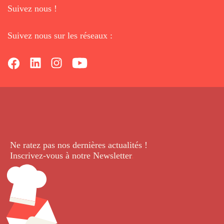
Suivez nous !
Suivez nous sur les réseaux :
Ne ratez pas nos dernières
actualités !
Inscrivez-vous à notre Newsletter
.