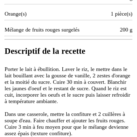
Orange(s)
1
pièce(s)
Mélange de fruits rouges surgelés
200
g
Descriptif de la recette
Porter le lait à ébullition. Laver le riz, le mettre dans le
lait bouillant avec la gousse de vanille, 2 zestes d'orange
et la moitié du sucre. Cuire 30 min à couvert. Blanchir
les jaunes d'oeuf et le restant de sucre. Quand le riz est
cuit, incorporer les oeufs et le sucre puis laisser refroidir
à température ambiante.
Dans une casserole, mettre la confiture et 2 cuillères à
soupe d'eau. Faire chauffer et ajouter les fruits rouges.
Cuire 3 min à feu moyen pour que le mélange devienne
assez épais (texture confiture).