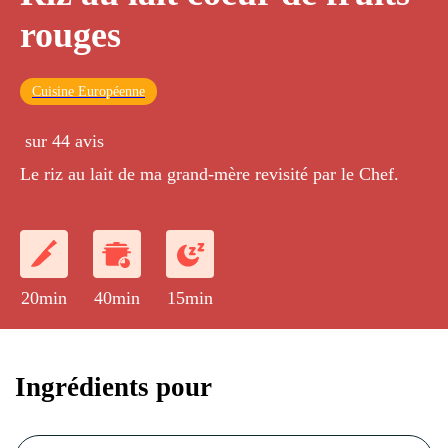
rouges
Cuisine Européenne
sur 44 avis
Le riz au lait de ma grand-mère revisité par le Chef.
20min
40min
15min
Ingrédients pour