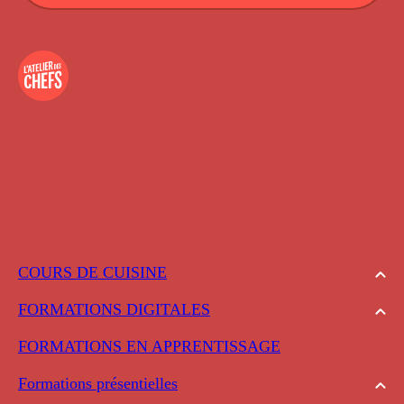
COURS DE CUISINE
FORMATIONS DIGITALES
FORMATIONS EN APPRENTISSAGE
Formations présentielles