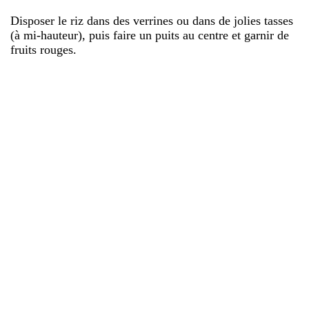
Disposer le riz dans des verrines ou dans de jolies tasses
(à mi-hauteur), puis faire un puits au centre et garnir de
fruits rouges.