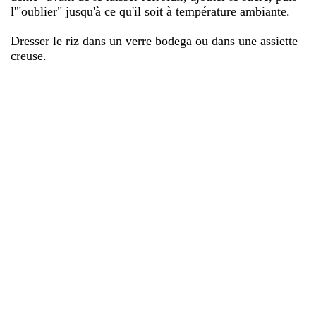
l'"oublier" jusqu'à ce qu'il soit à température ambiante.
Dresser le riz dans un verre bodega ou dans une assiette
creuse.