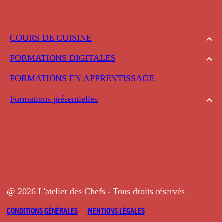
COURS DE CUISINE
FORMATIONS DIGITALES
FORMATIONS EN APPRENTISSAGE
Formations présentielles
@ 2026 L'atelier des Chefs - Tous droits réservés
CONDITIONS GÉNÉRALES
MENTIONS LÉGALES