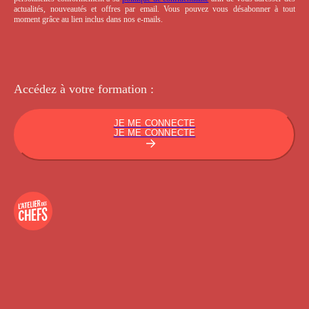
actualités, nouveautés et offres par email. Vous pouvez vous désabonner à tout
moment grâce au lien inclus dans nos e-mails.
Accédez à votre
formation :
JE ME CONNECTE
JE ME CONNECTE