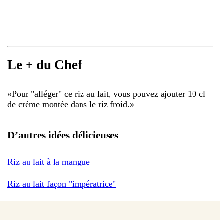
Le + du Chef
«
Pour "alléger" ce riz au lait, vous pouvez ajouter 10 cl
de crème montée dans le riz froid.
»
D’autres idées délicieuses
Riz au lait à la mangue
Riz au lait façon "impératrice"