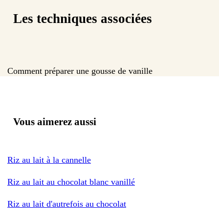
Les techniques associées
Comment préparer une gousse de vanille
Vous aimerez aussi
Riz au lait à la cannelle
Riz au lait au chocolat blanc vanillé
Riz au lait d'autrefois au chocolat