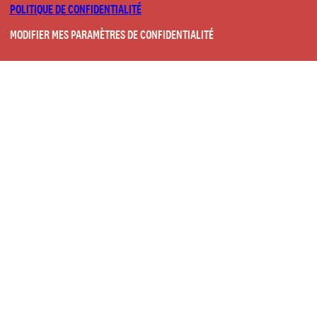
POLITIQUE DE CONFIDENTIALITÉ
MODIFIER MES PARAMÈTRES DE CONFIDENTIALITÉ