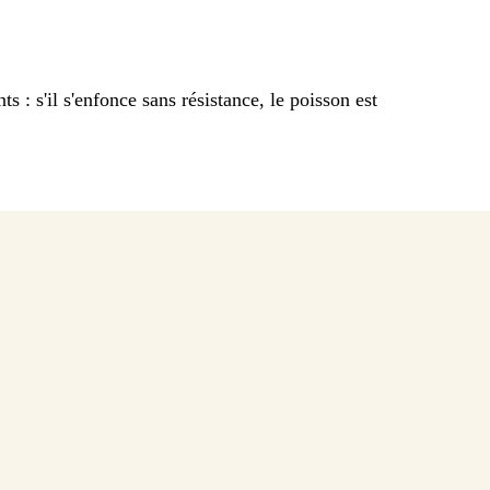
ts : s'il s'enfonce sans résistance, le poisson est