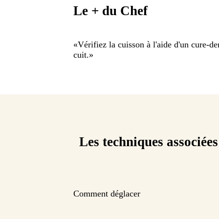
Le + du Chef
«
Vérifiez la cuisson à l'aide d'un cure-den
cuit.
»
Les techniques associées
Comment déglacer