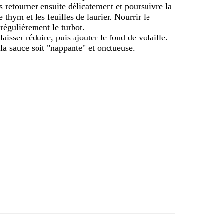
s retourner ensuite délicatement et poursuivre la
e thym et les feuilles de laurier. Nourrir le
 régulièrement le turbot.
laisser réduire, puis ajouter le fond de volaille.
la sauce soit "nappante" et onctueuse.