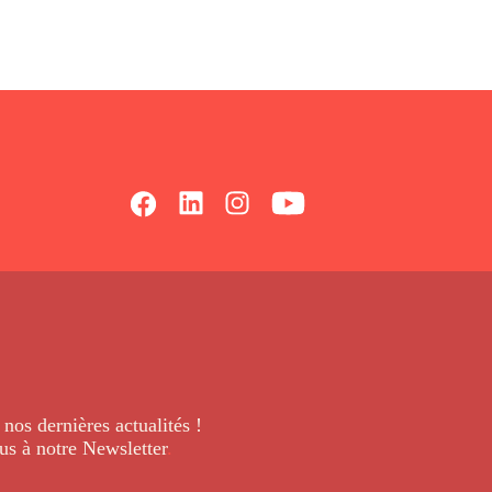
 nos dernières
actualités !
us à notre Newsletter
.