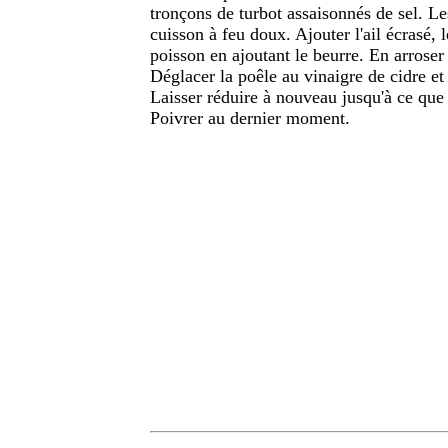
tronçons de turbot assaisonnés de sel. Le
cuisson à feu doux. Ajouter l'ail écrasé, l
poisson en ajoutant le beurre. En arroser
Déglacer la poêle au vinaigre de cidre et 
Laisser réduire à nouveau jusqu'à ce que 
Poivrer au dernier moment.