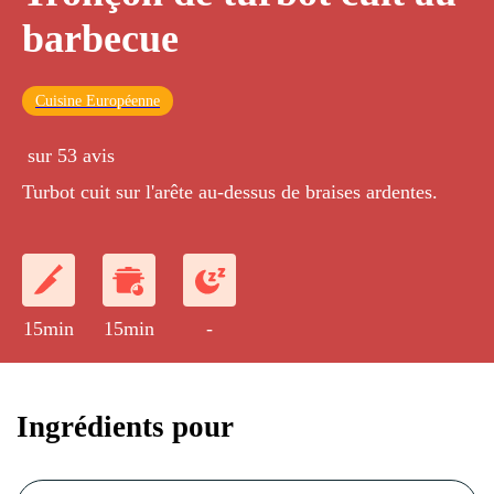
barbecue
Cuisine Européenne
sur 53 avis
Turbot cuit sur l'arête au-dessus de braises ardentes.
15min
15min
-
Ingrédients pour