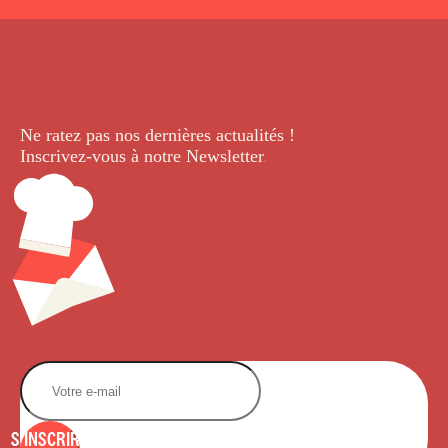
Ne ratez pas nos dernières
actualités !
Inscrivez-vous à notre Newsletter
.
S'INSCRIRE