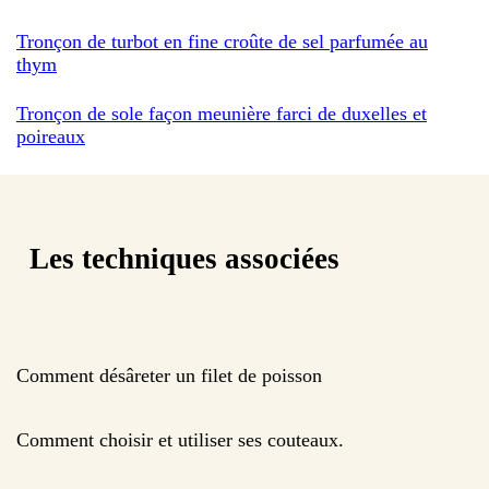
Tronçon de turbot en fine croûte de sel parfumée au
thym
Tronçon de sole façon meunière farci de duxelles et
poireaux
Les techniques associées
Comment désâreter un filet de poisson
Comment choisir et utiliser ses couteaux.