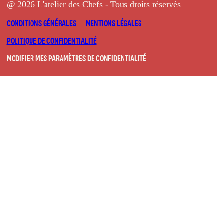
@ 2026 L'atelier des Chefs - Tous droits réservés
CONDITIONS GÉNÉRALES
MENTIONS LÉGALES
POLITIQUE DE CONFIDENTIALITÉ
MODIFIER MES PARAMÈTRES DE CONFIDENTIALITÉ