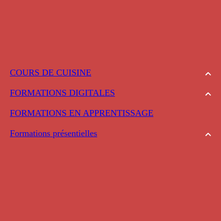
COURS DE CUISINE
FORMATIONS DIGITALES
FORMATIONS EN APPRENTISSAGE
Formations présentielles