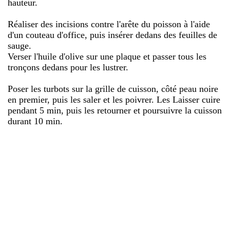
hauteur.
Réaliser des incisions contre l'arête du poisson à l'aide
d'un couteau d'office, puis insérer dedans des feuilles de
sauge.
Verser l'huile d'olive sur une plaque et passer tous les
tronçons dedans pour les lustrer.
Poser les turbots sur la grille de cuisson, côté peau noire
en premier, puis les saler et les poivrer. Les Laisser cuire
pendant 5 min, puis les retourner et poursuivre la cuisson
durant 10 min.