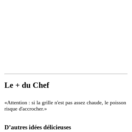
Le + du Chef
«
Attention : si la grille n'est pas assez chaude, le poisson
risque d'accrocher.
»
D’autres idées délicieuses