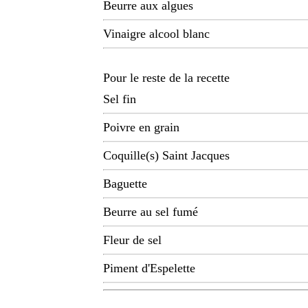
Beurre aux algues
Vinaigre alcool blanc
Pour le reste de la recette
Sel fin
Poivre en grain
Coquille(s) Saint Jacques
Baguette
Beurre au sel fumé
Fleur de sel
Piment d'Espelette