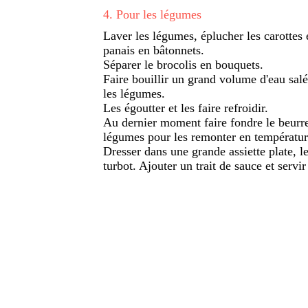
4
.
Pour les légumes
Laver les légumes, éplucher les carottes et
panais en bâtonnets.
Séparer le brocolis en bouquets.
Faire bouillir un grand volume d'eau salé
les légumes.
Les égoutter et les faire refroidir.
Au dernier moment faire fondre le beurre
légumes pour les remonter en température
Dresser dans une grande assiette plate, le
turbot. Ajouter un trait de sauce et servir