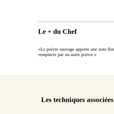
Le + du Chef
«
Le poivre sauvage apporte une note flo
remplacer par un autre poivre.
»
Les techniques associées