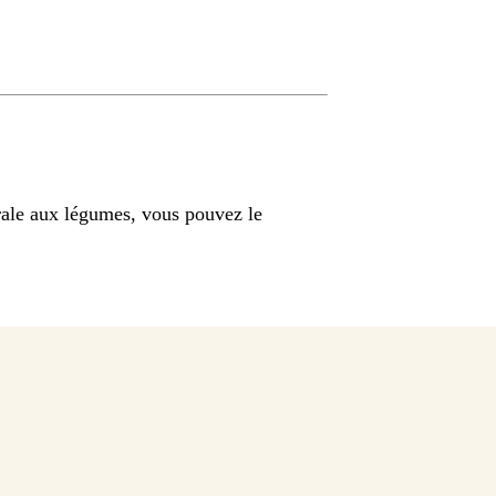
rale aux légumes, vous pouvez le