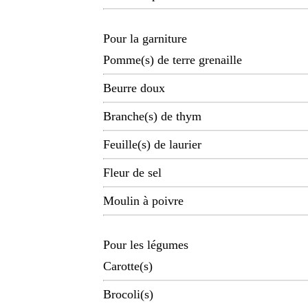
Pour la garniture
Pomme(s) de terre grenaille
Beurre doux
Branche(s) de thym
Feuille(s) de laurier
Fleur de sel
Moulin à poivre
Pour les légumes
Carotte(s)
Brocoli(s)