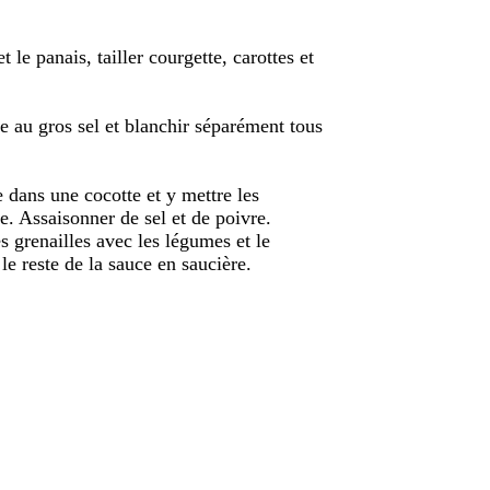
 le panais, tailler courgette, carottes et
e au gros sel et blanchir séparément tous
 dans une cocotte et y mettre les
. Assaisonner de sel et de poivre.
s grenailles avec les légumes et le
 le reste de la sauce en saucière.