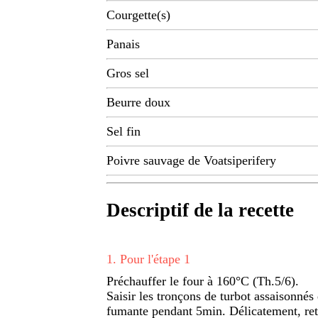
Courgette(s)
Panais
Gros sel
Beurre doux
Sel fin
Poivre sauvage de Voatsiperifery
Descriptif de la recette
1
.
Pour l'étape 1
Préchauffer le four à 160°C (Th.5/6).
Saisir les tronçons de turbot assaisonnés
fumante pendant 5min. Délicatement, reto